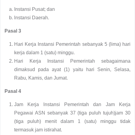
Instansi Pusat; dan
lnstansi Daerah.
Pasal 3
Hari Kerja Instansi Pemerintah sebanyak 5 (lima) hari
kerja dalam 1 (satu) minggu.
Hari Kerja Instansi Pemerintah sebagaimana
dimaksud pada ayat (1) yaitu hari Senin, Selasa,
Rabu, Kamis, dan Jumat.
Pasal 4
Jam Kerja lnstansi Pemerintah dan Jam Kerja
Pegawai ASN sebanyak 37 (tiga puluh tujuh)jam 30
(tiga puluh) menit dalam 1 (satu) minggu tidak
termasuk jam istirahat.