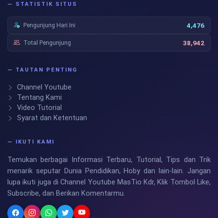
— STATISTIK SITUS
Pengunjung Hari Ini
4,476
Total Pengunjung
38,942
— TAUTAN PENTING
Channel Youtube
Tentang Kami
Video Tutorial
Syarat dan Ketentuan
— IKUTI KAMI
Temukan berbagai Informasi Terbaru, Tutorial, Tips dan Trik
menarik seputar Dunia Pendidikan, Hoby dan lain-lain. Jangan
lupa ikuti juga di Channel Youtube MasTio Kdr, Klik Tombol Like,
Subscribe, dan Berikan Komentarmu.