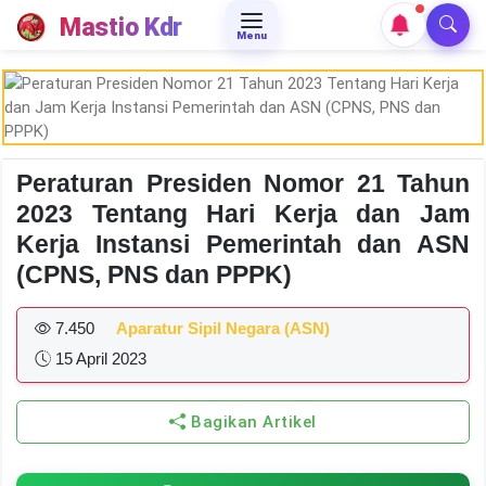
Mastio Kdr
Menu
Peraturan Presiden Nomor 21 Tahun
2023 Tentang Hari Kerja dan Jam
Kerja Instansi Pemerintah dan ASN
(CPNS, PNS dan PPPK)
7.450
Aparatur Sipil Negara (ASN)
15 April 2023
Bagikan Artikel