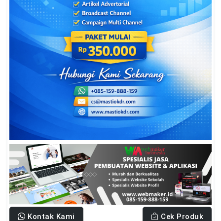
Kontak Kami
Cek Produk