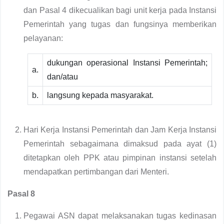
dan Pasal 4 dikecualikan bagi unit kerja pada Instansi
Pemerintah yang tugas dan fungsinya memberikan
pelayanan:
dukungan operasional Instansi Pemerintah;
a.
dan/atau
b.
langsung kepada masyarakat.
Hari Kerja Instansi Pemerintah dan Jam Kerja Instansi
Pemerintah sebagaimana dimaksud pada ayat (1)
ditetapkan oleh PPK atau pimpinan instansi setelah
mendapatkan pertimbangan dari Menteri.
Pasal 8
Pegawai ASN dapat melaksanakan tugas kedinasan