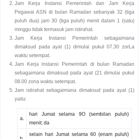
Jam Kerja Instansi Pemerintah dan Jam Kerja
Pegawai ASN di bulan Ramadan sebanyak 32 (tiga
puluh dua) jam 30 (tiga puluh) menit dalam 1 (satu)
minggu tidak termasuk jam istirahat.
Jam Kerja Instansi Pemerintah sebagaimana
dimaksud pada ayat (1) dimulai pukul 07.30 zorLa
waktu setempat.
Jam Kerja lnstansi Pemerintah di bulan Ramadan
sebagaimana dimaksud pada ayat (21 dimulai pukul
08.00 zona waktu setempat.
Jam istirahat sebagaimana dimaksud pada ayat (1)
yaitu:
hari Jumat selama 9O (sembilan puluh)
a.
menit; da
selain hari Jumat selama 60 (enam puluh)
b.