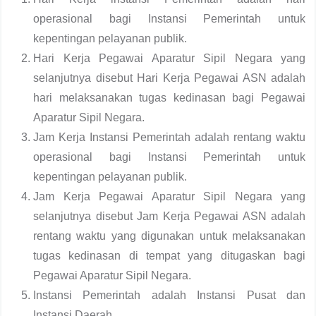
operasional bagi Instansi Pemerintah untuk
kepentingan pelayanan publik.
Hari Kerja Pegawai Aparatur Sipil Negara yang
selanjutnya disebut Hari Kerja Pegawai ASN adalah
hari melaksanakan tugas kedinasan bagi Pegawai
Aparatur Sipil Negara.
Jam Kerja Instansi Pemerintah adalah rentang waktu
operasional bagi Instansi Pemerintah untuk
kepentingan pelayanan publik.
Jam Kerja Pegawai Aparatur Sipil Negara yang
selanjutnya disebut Jam Kerja Pegawai ASN adalah
rentang waktu yang digunakan untuk melaksanakan
tugas kedinasan di tempat yang ditugaskan bagi
Pegawai Aparatur Sipil Negara.
Instansi Pemerintah adalah Instansi Pusat dan
Instansi Daerah.