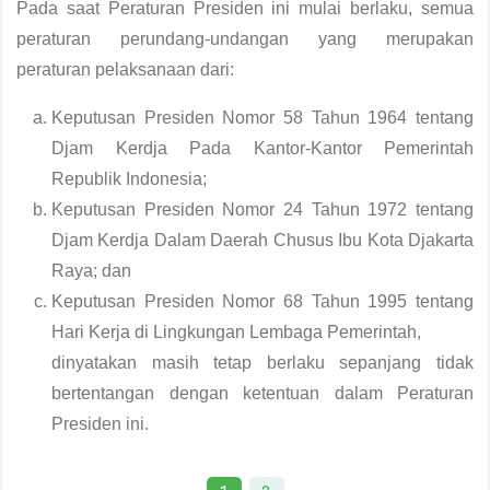
Pada saat Peraturan Presiden ini mulai berlaku, semua
peraturan perundang-undangan yang merupakan
peraturan pelaksanaan dari:
Keputusan Presiden Nomor 58 Tahun 1964 tentang
Djam Kerdja Pada Kantor-Kantor Pemerintah
Republik Indonesia;
Keputusan Presiden Nomor 24 Tahun 1972 tentang
Djam Kerdja Dalam Daerah Chusus Ibu Kota Djakarta
Raya; dan
Keputusan Presiden Nomor 68 Tahun 1995 tentang
Hari Kerja di Lingkungan Lembaga Pemerintah,
dinyatakan masih tetap berlaku sepanjang tidak
bertentangan dengan ketentuan dalam Peraturan
Presiden ini.