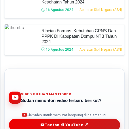
Kesehatan Tahun 2024
16 Agustus 2024
Aparatur Sipil Negara (ASN)
Rincian Formasi Kebutuhan CPNS Dan
PPPK Di Kabupaten Dompu NTB Tahun
2024
15 Agustus 2024
Aparatur Sipil Negara (ASN)
VIDEO PILIHAN MASTIOKDR
Sudah menonton video terbaru berikut?
Play
Klik video untuk memutar langsung di halaman ini.
Tonton di YouTube