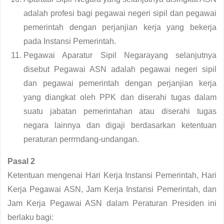
adalah profesi bagi pegawai negeri sipil dan pegawai
pemerintah dengan perjanjian kerja yang bekerja
pada Instansi Pemerintah.
Pegawai Aparatur Sipil Negarayang selanjutnya
disebut Pegawai ASN adalah pegawai negeri sipil
dan pegawai pemerintah dengan perjanjian kerja
yang diangkat oleh PPK dan diserahi tugas dalam
suatu jabatan pemerintahan atau diserahi tugas
negara lainnya dan digaji berdasarkan ketentuan
peraturan perrrndang-undangan.
Pasal 2
Ketentuan mengenai Hari Kerja Instansi Pemerintah, Hari
Kerja Pegawai ASN, Jam Kerja Instansi Pemerintah, dan
Jam Kerja Pegawai ASN dalam Peraturan Presiden ini
berlaku bagi: