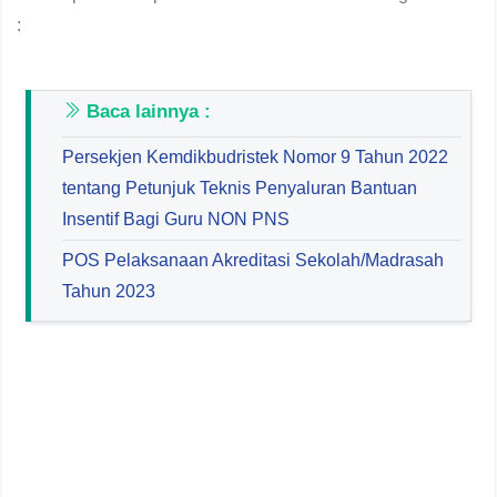
:
Baca lainnya :
Persekjen Kemdikbudristek Nomor 9 Tahun 2022
tentang Petunjuk Teknis Penyaluran Bantuan
Insentif Bagi Guru NON PNS
POS Pelaksanaan Akreditasi Sekolah/Madrasah
Tahun 2023