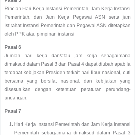
Pasal 5
Rincian Hari Kerja Instansi Pemerintah, Jam Kerja Instansi
Pemerintah, dan Jam Kerja Pegawai ASN serta jam
istirahat Instansi Pemerintah dan Pegawai ASN ditetapkan
oleh PPK atau pimpinan instansi.
Pasal 6
Jumlah hari kerja dan/atau jam kerja sebagaimana
dimaksud dalam Pasal 3 dan Pasal 4 dapat diubah apabila
terdapat kebijakan Presiden terkait hari libur nasional, cuti
bersama yang bersifat nasional, dan kebijakan yang
disesuaikan dengan ketentuan peraturan perundang-
undangan.
Pasal 7
Hari Kerja Instansi Pemerintah dan Jam Kerja lnstansi
Pemerintah sebagaimana dimaksud dalam Pasal 3