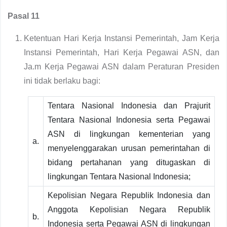
Pasal 11
Ketentuan Hari Kerja Instansi Pemerintah, Jam Kerja
Instansi Pemerintah, Hari Kerja Pegawai ASN, dan
Ja.m Kerja Pegawai ASN dalam Peraturan Presiden
ini tidak berlaku bagi:
Tentara Nasional Indonesia dan Prajurit
Tentara Nasional Indonesia serta Pegawai
ASN di lingkungan kementerian yang
a.
menyelenggarakan urusan pemerintahan di
bidang pertahanan yang ditugaskan di
lingkungan Tentara Nasional Indonesia;
Kepolisian Negara Republik Indonesia dan
Anggota Kepolisian Negara Republik
b.
Indonesia serta Pegawai ASN di lingkungan