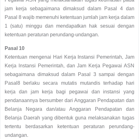
jam kerja sebagaimana dimaksud dalam Pasal 4 dan
Pasal 8 wajib memenuhi ketentuan jumlah jam kerja dalam
1 (satu) minggu dan mendapatkan hak sesuai dengan
ketentuan peraturan perundang-undangan.
Pasal 10
Ketentuan mengenai Hari Kerja Instansi Pemerintah, Jam
Kerja lnstansi Pemerintah, dan Jam Kerja Pegawai ASN
sebagaimana dimaksud dalam Pasal 3 sampai dengan
Pasal8 berlaku secara mutatis mutandis terhadap hari
kerja dan jam kerja bagi pegawai dan instansi yang
pendanaannya bersumber dari Anggaran Pendapatan dan
Belanja Negara dan/atau Anggaran Pendapatan dan
Belanja Daerah yang dibentuk guna melaksanakan tugas
tertentu berdasarkan ketentuan peraturan perundang-
undangan.