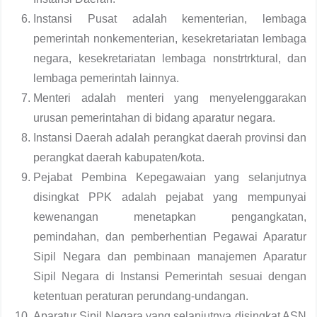
Instansi Pusat adalah kementerian, lembaga
pemerintah nonkementerian, kesekretariatan lembaga
negara, kesekretariatan lembaga nonstrtrktural, dan
lembaga pemerintah lainnya.
Menteri adalah menteri yang menyelenggarakan
urusan pemerintahan di bidang aparatur negara.
Instansi Daerah adalah perangkat daerah provinsi dan
perangkat daerah kabupaten/kota.
Pejabat Pembina Kepegawaian yang selanjutnya
disingkat PPK adalah pejabat yang mempunyai
kewenangan menetapkan pengangkatan,
pemindahan, dan pemberhentian Pegawai Aparatur
Sipil Negara dan pembinaan manajemen Aparatur
Sipil Negara di Instansi Pemerintah sesuai dengan
ketentuan peraturan perundang-undangan.
Aparatur Sipil Negara yang selanjutnya disingkat ASN