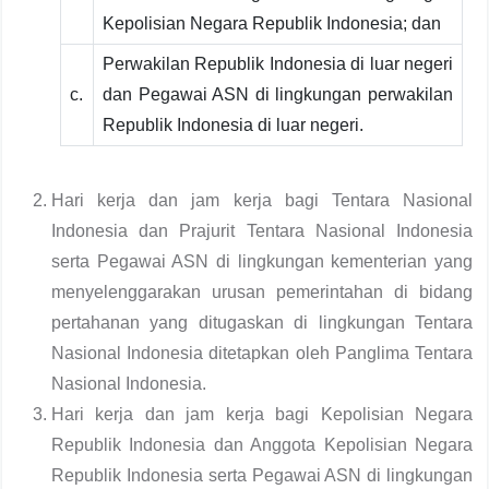
Kepolisian Negara Republik Indonesia; dan
Perwakilan Republik Indonesia di luar negeri
c.
dan Pegawai ASN di lingkungan perwakilan
Republik Indonesia di luar negeri.
Hari kerja dan jam kerja bagi Tentara Nasional
Indonesia dan Prajurit Tentara Nasional Indonesia
serta Pegawai ASN di lingkungan kementerian yang
menyelenggarakan urusan pemerintahan di bidang
pertahanan yang ditugaskan di lingkungan Tentara
Nasional Indonesia ditetapkan oleh Panglima Tentara
Nasional Indonesia.
Hari kerja dan jam kerja bagi Kepolisian Negara
Republik Indonesia dan Anggota Kepolisian Negara
Republik Indonesia serta Pegawai ASN di lingkungan