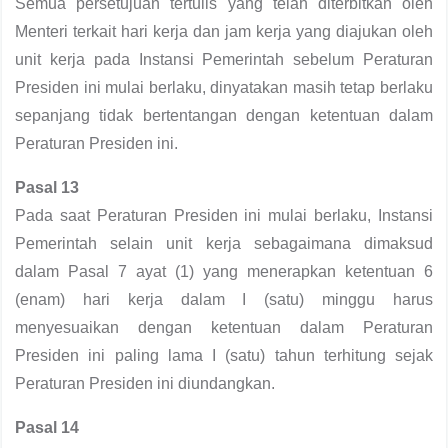
Semua persetujuan tertulis yang telah diterbitkan oleh
Menteri terkait hari kerja dan jam kerja yang diajukan oleh
unit kerja pada Instansi Pemerintah sebelum Peraturan
Presiden ini mulai berlaku, dinyatakan masih tetap berlaku
sepanjang tidak bertentangan dengan ketentuan dalam
Peraturan Presiden ini.
Pasal 13
Pada saat Peraturan Presiden ini mulai berlaku, Instansi
Pemerintah selain unit kerja sebagaimana dimaksud
dalam Pasal 7 ayat (1) yang menerapkan ketentuan 6
(enam) hari kerja dalam I (satu) minggu harus
menyesuaikan dengan ketentuan dalam Peraturan
Presiden ini paling lama I (satu) tahun terhitung sejak
Peraturan Presiden ini diundangkan.
Pasal 14