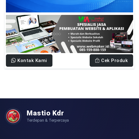
Kontak Kami
Cek Produk
Mastio Kdr
Terdepan & Terpercaya