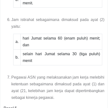
menit.
Jam istirahat sebagaimana dimaksud pada ayat (2)
yaitu:
hari Jumat selama 60 (enam puluh) menit;
a.
dan
selain hari Jumat selama 30 (tiga puluh)
b.
menit
Pegawai ASN yang melaksanakan jam kerja melebihi
ketentuan sebagaimana dimaksud pada ayat (1) dan
ayat (21, kelebihan jam kerja dapat dipertimbangkan
sebagai kinerja pegawai.