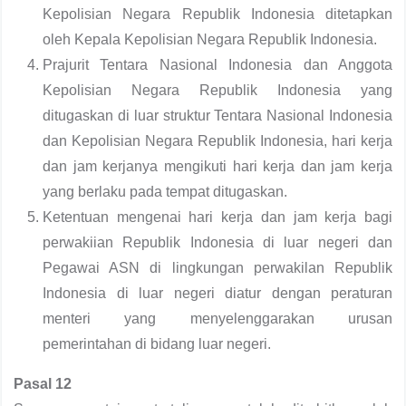
Kepolisian Negara Republik Indonesia ditetapkan
oleh Kepala Kepolisian Negara Republik Indonesia.
Prajurit Tentara Nasional Indonesia dan Anggota
Kepolisian Negara Republik Indonesia yang
ditugaskan di luar struktur Tentara Nasional Indonesia
dan Kepolisian Negara Republik Indonesia, hari kerja
dan jam kerjanya mengikuti hari kerja dan jam kerja
yang berlaku pada tempat ditugaskan.
Ketentuan mengenai hari kerja dan jam kerja bagi
perwakiian Republik Indonesia di luar negeri dan
Pegawai ASN di lingkungan perwakilan Republik
Indonesia di luar negeri diatur dengan peraturan
menteri yang menyelenggarakan urusan
pemerintahan di bidang luar negeri.
Pasal 12