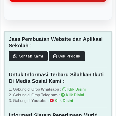
Jasa Pembuatan Website dan Aplikasi
Sekolah :
Kontak Kami
Cek Produk
Untuk Informasi Terbaru Silahkan Ikuti
Di Media Sosial Kami :
1. Gabung di Grop
Whatsapp :
Klik Disini
2. Gabung di Grop
Telegram :
Klik Disini
3. Gabung di
Youtube :
Klik Disini
Informasi Sistem Penerimaan Murid