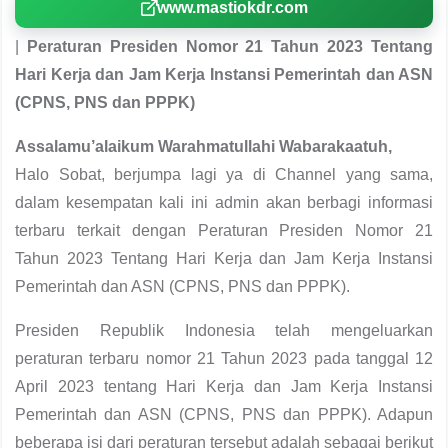
www.mastiokdr.com
|
Peraturan Presiden Nomor 21 Tahun 2023 Tentang
Hari Kerja dan Jam Kerja Instansi Pemerintah dan ASN
(CPNS, PNS dan PPPK)
Assalamu’alaikum Warahmatullahi Wabarakaatuh,
Halo Sobat, berjumpa lagi ya di Channel yang sama,
dalam kesempatan kali ini admin akan berbagi informasi
terbaru terkait dengan Peraturan Presiden Nomor 21
Tahun 2023 Tentang Hari Kerja dan Jam Kerja Instansi
Pemerintah dan ASN (CPNS, PNS dan PPPK).
Presiden Republik Indonesia telah mengeluarkan
peraturan terbaru nomor 21 Tahun 2023 pada tanggal 12
April 2023 tentang Hari Kerja dan Jam Kerja Instansi
Pemerintah dan ASN (CPNS, PNS dan PPPK). Adapun
beberapa isi dari peraturan tersebut adalah sebagai berikut