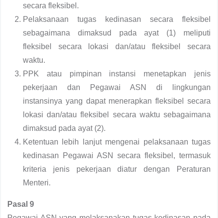
secara fleksibel.
Pelaksanaan tugas kedinasan secara fleksibel
sebagaimana dimaksud pada ayat (1) meliputi
fleksibel secara lokasi dan/atau fleksibel secara
waktu.
PPK atau pimpinan instansi menetapkan jenis
pekerjaan dan Pegawai ASN di lingkungan
instansinya yang dapat menerapkan fleksibel secara
lokasi dan/atau fleksibel secara waktu sebagaimana
dimaksud pada ayat (2).
Ketentuan lebih lanjut mengenai pelaksanaan tugas
kedinasan Pegawai ASN secara fleksibel, termasuk
kriteria jenis pekerjaan diatur dengan Peraturan
Menteri.
Pasal 9
Pegawai ASN yang melaksanakan tugas kedinasan pada