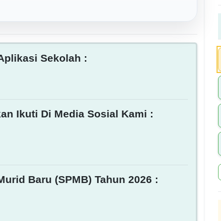
plikasi Sekolah :
an Ikuti Di Media Sosial Kami :
Murid Baru (SPMB) Tahun 2026 :