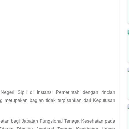
egeri Sipil di Instansi Pemerintah dengan rincian
 merupakan bagian tidak terpisahkan dari Keputusan
jabatan bagi Jabatan Fungsional Tenaga Kesehatan pada