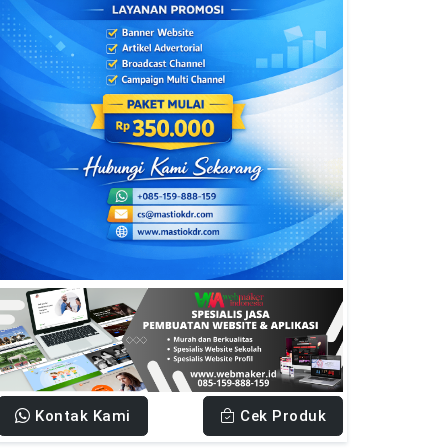
Kontak Kami
Cek Produk