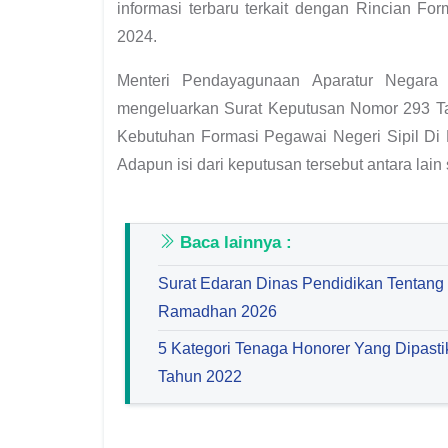
informasi terbaru terkait dengan Rincian 
2024.
Menteri Pendayagunaan Aparatur Negara 
mengeluarkan Surat Keputusan Nomor 293 Ta
Kebutuhan Formasi Pegawai Negeri Sipil Di 
Adapun isi dari keputusan tersebut antara lain 
Baca lainnya :
Surat Edaran Dinas Pendidikan Tentang
Ramadhan 2026
5 Kategori Tenaga Honorer Yang Dipas
Tahun 2022