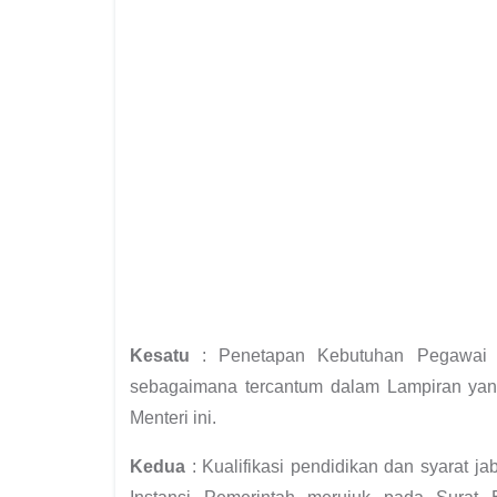
Kesatu
: Penetapan Kebutuhan Pegawai N
sebagaimana tercantum dalam Lampiran yang
Menteri ini.
Kedua
: Kualifikasi pendidikan dan syarat 