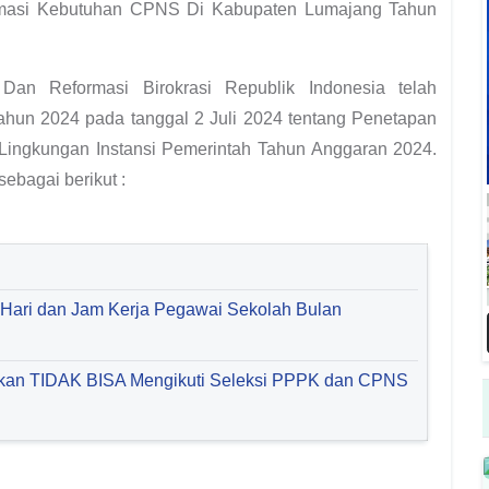
Formasi Kebutuhan CPNS Di Kabupaten Lumajang Tahun
Dan Reformasi Birokrasi Republik Indonesia telah
hun 2024 pada tanggal 2 Juli 2024 tentang Penetapan
Lingkungan Instansi Pemerintah Tahun Anggaran 2024.
sebagai berikut :
 Hari dan Jam Kerja Pegawai Sekolah Bulan
tikan TIDAK BISA Mengikuti Seleksi PPPK dan CPNS