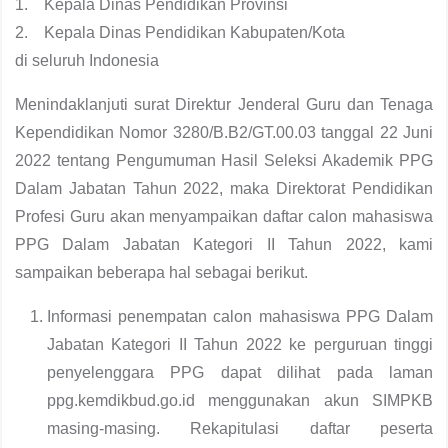
1. Kepala Dinas Pendidikan Provinsi
2. Kepala Dinas Pendidikan Kabupaten/Kota
di seluruh Indonesia
Menindaklanjuti surat Direktur Jenderal Guru dan Tenaga
Kependidikan Nomor 3280/B.B2/GT.00.03 tanggal 22 Juni
2022 tentang Pengumuman Hasil Seleksi Akademik PPG
Dalam Jabatan Tahun 2022, maka Direktorat Pendidikan
Profesi Guru akan menyampaikan daftar calon mahasiswa
PPG Dalam Jabatan Kategori II Tahun 2022, kami
sampaikan beberapa hal sebagai berikut.
Informasi penempatan calon mahasiswa PPG Dalam
Jabatan Kategori II Tahun 2022 ke perguruan tinggi
penyelenggara PPG dapat dilihat pada laman
ppg.kemdikbud.go.id menggunakan akun SIMPKB
masing-masing. Rekapitulasi daftar peserta