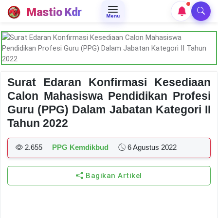
Mastio Kdr
Menu
Surat Edaran Konfirmasi Kesediaan
Calon Mahasiswa Pendidikan Profesi
Guru (PPG) Dalam Jabatan Kategori II
Tahun 2022
2.655
PPG Kemdikbud
6 Agustus 2022
Bagikan Artikel