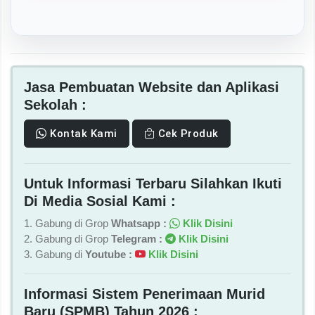
Jasa Pembuatan Website dan Aplikasi
Sekolah :
Kontak Kami
Cek Produk
Untuk Informasi Terbaru Silahkan Ikuti
Di Media Sosial Kami :
1. Gabung di Grop
Whatsapp :
Klik Disini
2. Gabung di Grop
Telegram :
Klik Disini
3. Gabung di
Youtube :
Klik Disini
Informasi Sistem Penerimaan Murid
Baru (SPMB) Tahun 2026 :