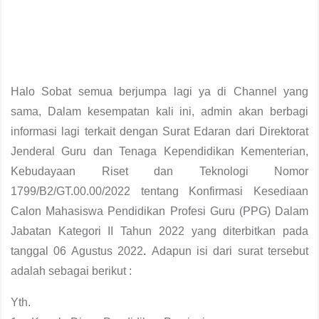
Halo Sobat semua berjumpa lagi ya di Channel yang
sama, Dalam kesempatan kali ini, admin akan berbagi
informasi lagi terkait dengan Surat Edaran dari Direktorat
Jenderal Guru dan Tenaga Kependidikan Kementerian,
Kebudayaan Riset dan Teknologi Nomor
1799/B2/GT.00.00/2022 tentang Konfirmasi Kesediaan
Calon Mahasiswa Pendidikan Profesi Guru (PPG) Dalam
Jabatan Kategori II Tahun 2022 yang diterbitkan pada
tanggal 06 Agustus 2022
.
Adapun isi dari surat tersebut
adalah sebagai berikut :
Yth.