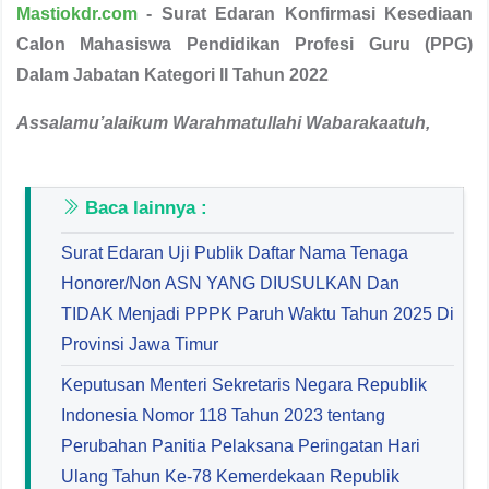
Mastiokdr.com
- Surat Edaran Konfirmasi Kesediaan
Calon Mahasiswa Pendidikan Profesi Guru (PPG)
Dalam Jabatan Kategori II Tahun 2022
Assalamu’alaikum Warahmatullahi Wabarakaatuh
,
Baca lainnya :
Surat Edaran Uji Publik Daftar Nama Tenaga
Honorer/Non ASN YANG DIUSULKAN Dan
TIDAK Menjadi PPPK Paruh Waktu Tahun 2025 Di
Provinsi Jawa Timur
Keputusan Menteri Sekretaris Negara Republik
Indonesia Nomor 118 Tahun 2023 tentang
Perubahan Panitia Pelaksana Peringatan Hari
Ulang Tahun Ke-78 Kemerdekaan Republik