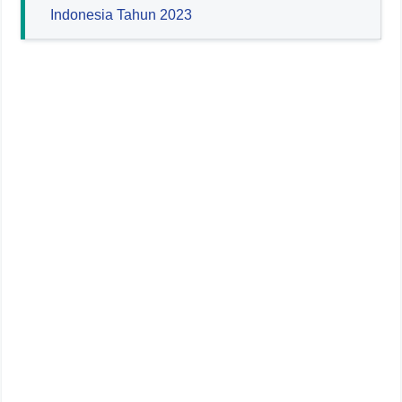
Indonesia Tahun 2023