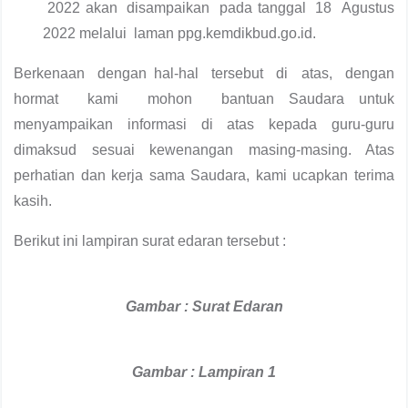
2022 akan disampaikan pada tanggal 18 Agustus
2022 melalui laman ppg.kemdikbud.go.id.
Berkenaan dengan hal-hal tersebut di atas, dengan
hormat kami mohon bantuan Saudara untuk
menyampaikan informasi di atas kepada guru-guru
dimaksud sesuai kewenangan masing-masing. Atas
perhatian dan kerja sama Saudara, kami ucapkan terima
kasih.
Berikut ini lampiran surat edaran tersebut :
Gambar : Surat Edaran
Gambar : Lampiran 1