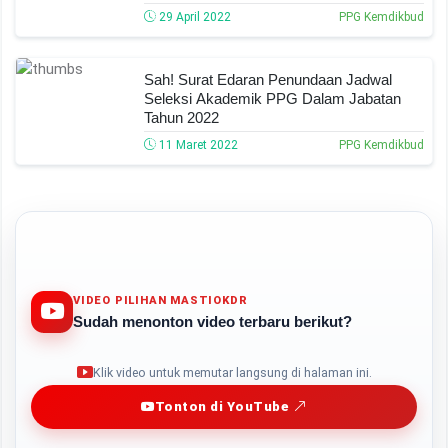
29 April 2022
PPG Kemdikbud
Sah! Surat Edaran Penundaan Jadwal
Seleksi Akademik PPG Dalam Jabatan
Tahun 2022
11 Maret 2022
PPG Kemdikbud
VIDEO PILIHAN MASTIOKDR
Sudah menonton video terbaru berikut?
Play
Klik video untuk memutar langsung di halaman ini.
Tonton di YouTube