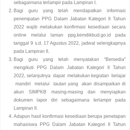
sebagaimana terlampir pada Lampiran I.
Bagi guru yang telah mendapatkan informasi
penempatan PPG Dalam Jabatan Kategori II Tahun
2022 wajib melakukan konfirmasi kesediaan secara
online melalui laman ppg.kemdikbud.go.id pada
tanggal 9 s.d. 17 Agustus 2022, jadwal selengkapnya
pada Lampiran II.
Bagi guru yang telah menyatakan “Bersedia”
mengikuti PPG Dalam Jabatan Kategori II Tahun
2022, selanjutnya dapat melakukan kegiatan belajar
mandiri melalui tautan yang akan disampaikan di
akun SIMPKB masing-masing dan menyiapkan
dokumen lapor diri sebagaimana terlampir pada
Lampiran II.
Adapun hasil konfirmasi kesediaan berupa penetapan
mahasiswa PPG Dalam Jabatan Kategori II Tahun