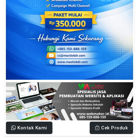
Kontak Kami
Cek Produk