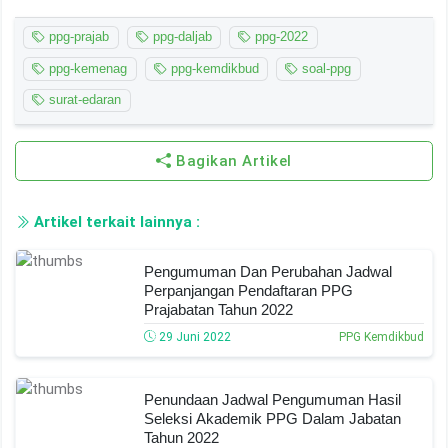
ppg-prajab
ppg-daljab
ppg-2022
ppg-kemenag
ppg-kemdikbud
soal-ppg
surat-edaran
Bagikan Artikel
Artikel terkait lainnya :
Pengumuman Dan Perubahan Jadwal
Perpanjangan Pendaftaran PPG
Prajabatan Tahun 2022
29 Juni 2022
PPG Kemdikbud
Penundaan Jadwal Pengumuman Hasil
Seleksi Akademik PPG Dalam Jabatan
Tahun 2022