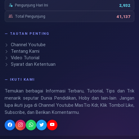
Pengunjung Hari Ini
2,932
Total Pengunjung
41,137
— TAUTAN PENTING
Channel Youtube
Tentang Kami
Video Tutorial
Syarat dan Ketentuan
— IKUTI KAMI
Temukan berbagai Informasi Terbaru, Tutorial, Tips dan Trik
menarik seputar Dunia Pendidikan, Hoby dan lain-lain. Jangan
lupa ikuti juga di Channel Youtube MasTio Kdr, Klik Tombol Like,
Subscribe, dan Berikan Komentarmu.