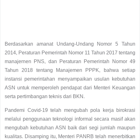
Berdasarkan amanat Undang-Undang Nomor 5 Tahun
2014, Peraturan Pemerintah Nomor 11 Tahun 2017 tentang
manajernen PNS, dan Peraturan Pemerintah Nomor 49
Tahun 2018 tentang Manajemen PPPK, bahwa setiap
instansi pemerintahan menyampaikan usulan kebutuhan
ASN untuk memperoleh pendapat dari Menteri Keuangan
serta pertimbangan teknis dari BKN.
Pandemi Covid-19 telah mengubah pola kerja birokrasi
melalui penggunaan teknologi informal secara masif akan
mengubah kebutuhan ASN baik dari segi jumlah maupun
kualitas. Disamping itu, Menteri PANRB telah menerbitkan