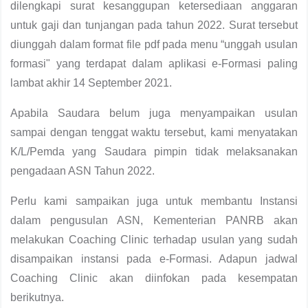
dilengkapi surat kesanggupan ketersediaan anggaran
untuk gaji dan tunjangan pada tahun 2022. Surat tersebut
diunggah dalam format file pdf pada menu “unggah usulan
formasi" yang terdapat dalam aplikasi e-Formasi paling
lambat akhir 14 September 2021.
Apabila Saudara belum juga menyampaikan usulan
sampai dengan tenggat waktu tersebut, kami menyatakan
K/L/Pemda yang Saudara pimpin tidak melaksanakan
pengadaan ASN Tahun 2022.
Perlu kami sampaikan juga untuk membantu Instansi
dalam pengusulan ASN, Kementerian PANRB akan
melakukan Coaching Clinic terhadap usulan yang sudah
disampaikan instansi pada e-Formasi. Adapun jadwal
Coaching Clinic akan diinfokan pada kesempatan
berikutnya.