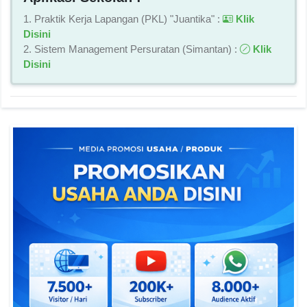
1. Praktik Kerja Lapangan (PKL) "Juantika" :
Klik
Disini
2. Sistem Management Persuratan (Simantan) :
Klik
Disini