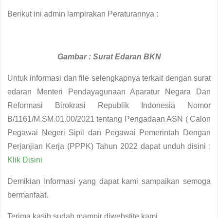
Berikut ini admin lampirakan Peraturannya :
Gambar : Surat Edaran BKN
Untuk informasi dan file selengkapnya terkait dengan surat
edaran Menteri Pendayagunaan Aparatur Negara Dan
Reformasi Birokrasi Republik Indonesia Nomor
B/1161/M.SM.01.00/2021 tentang Pengadaan ASN ( Calon
Pegawai Negeri Sipil dan Pegawai Pemerintah Dengan
Perjanjian Kerja (PPPK) Tahun 2022 dapat unduh disini :
Klik Disini
Demikian Informasi yang dapat kami sampaikan semoga
bermanfaat.
Terima kasih sudah mampir diwebstite kami.