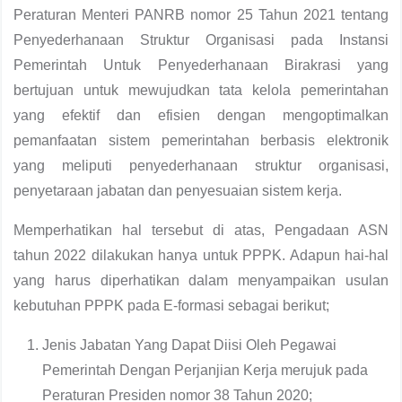
Peraturan Menteri PANRB nomor 25 Tahun 2021 tentang
Penyederhanaan Struktur Organisasi pada Instansi
Pemerintah Untuk Penyederhanaan Birakrasi yang
bertujuan untuk mewujudkan tata kelola pemerintahan
yang efektif dan efisien dengan mengoptimalkan
pemanfaatan sistem pemerintahan berbasis elektronik
yang meliputi penyederhanaan struktur organisasi,
penyetaraan jabatan dan penyesuaian sistem kerja.
Memperhatikan hal tersebut di atas, Pengadaan ASN
tahun 2022 dilakukan hanya untuk PPPK. Adapun hai-hal
yang harus diperhatikan dalam menyampaikan usulan
kebutuhan PPPK pada E-formasi sebagai berikut;
Jenis Jabatan Yang Dapat Diisi Oleh Pegawai
Pemerintah Dengan Perjanjian Kerja merujuk pada
Peraturan Presiden nomor 38 Tahun 2020;