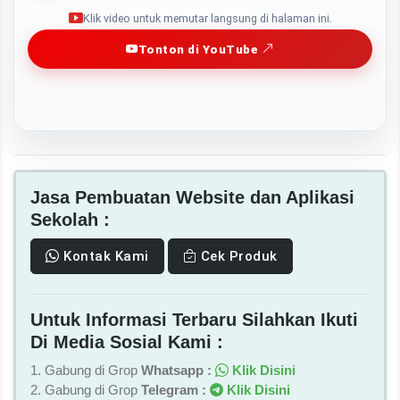
Play
Klik video untuk memutar langsung di halaman ini.
Tonton di YouTube
Jasa Pembuatan Website dan Aplikasi
Sekolah :
Kontak Kami
Cek Produk
Untuk Informasi Terbaru Silahkan Ikuti
Di Media Sosial Kami :
1. Gabung di Grop
Whatsapp :
Klik Disini
2. Gabung di Grop
Telegram :
Klik Disini