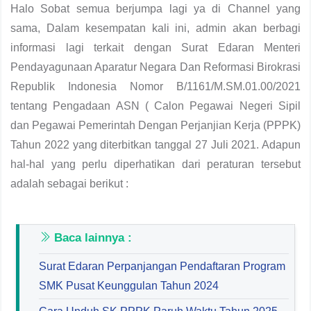
Halo Sobat semua berjumpa lagi ya di Channel yang
sama, Dalam kesempatan kali ini, admin akan berbagi
informasi lagi terkait dengan Surat Edaran Menteri
Pendayagunaan Aparatur Negara Dan Reformasi Birokrasi
Republik Indonesia Nomor B/1161/M.SM.01.00/2021
tentang Pengadaan ASN ( Calon Pegawai Negeri Sipil
dan Pegawai Pemerintah Dengan Perjanjian Kerja (PPPK)
Tahun 2022 yang diterbitkan tanggal 27 Juli 2021. Adapun
hal-hal yang perlu diperhatikan dari peraturan tersebut
adalah sebagai berikut :
Baca lainnya :
Surat Edaran Perpanjangan Pendaftaran Program
SMK Pusat Keunggulan Tahun 2024