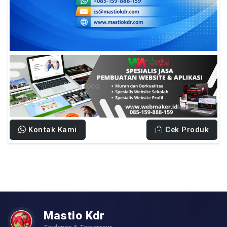
Kontak Kami
Cek Produk
Mastio Kdr