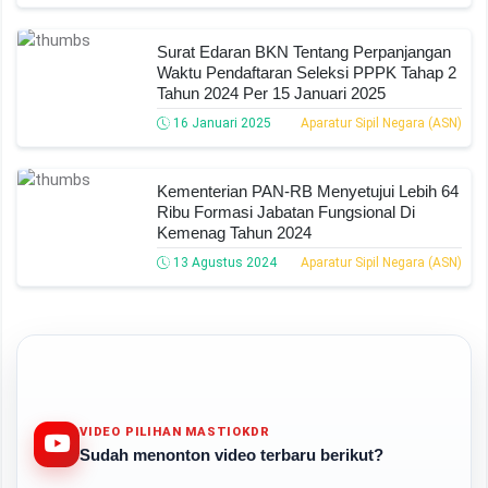
Surat Edaran BKN Tentang Perpanjangan
Waktu Pendaftaran Seleksi PPPK Tahap 2
Tahun 2024 Per 15 Januari 2025
16 Januari 2025
Aparatur Sipil Negara (ASN)
Kementerian PAN-RB Menyetujui Lebih 64
Ribu Formasi Jabatan Fungsional Di
Kemenag Tahun 2024
13 Agustus 2024
Aparatur Sipil Negara (ASN)
VIDEO PILIHAN MASTIOKDR
Sudah menonton video terbaru berikut?