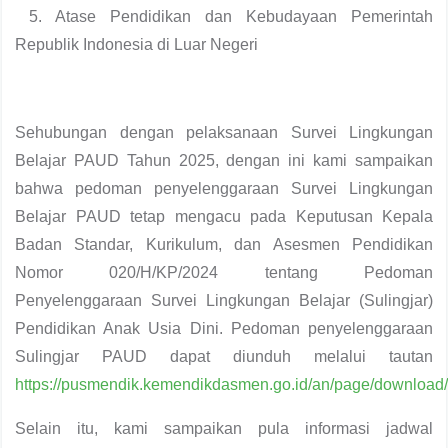
5. Atase Pendidikan dan Kebudayaan Pemerintah
Republik Indonesia di Luar Negeri
Sehubungan dengan pelaksanaan Survei Lingkungan
Belajar PAUD Tahun 2025, dengan ini kami sampaikan
bahwa pedoman penyelenggaraan Survei Lingkungan
Belajar PAUD tetap mengacu pada Keputusan Kepala
Badan Standar, Kurikulum, dan Asesmen Pendidikan
Nomor 020/H/KP/2024 tentang Pedoman
Penyelenggaraan Survei Lingkungan Belajar (Sulingjar)
Pendidikan Anak Usia Dini. Pedoman penyelenggaraan
Sulingjar PAUD dapat diunduh melalui tautan
https://pusmendik.kemendikdasmen.go.id/an/page/download
Selain itu, kami sampaikan pula informasi jadwal