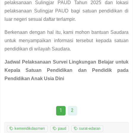
pelaksanaan Sulingjar PAUD Tahun 2025 dan lokasi
pelaksanaan Sulingjar PAUD bagi satuan pendidikan di
luar negeri sesuai daftar terlampir.
Berkenaan dengan hal itu, kami mohon bantuan Saudara
untuk menyampaikan informasi tersebut kepada satuan
pendidikan di wilayah Saudara.
Jadwal Pelaksanaan Survei Lingkungan Belajar untuk
Kepala Satuan Pendidikan dan Pendidik pada
Pendidikan Anak Usia Dini
1
2
kemendikdasmen
paud
surat-edaran