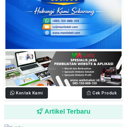
Kontak Kami
Cek Produk
Artikel Terbaru