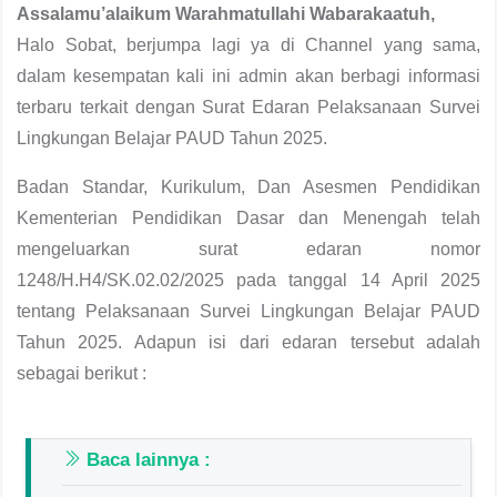
Assalamu’alaikum Warahmatullahi Wabarakaatuh,
Halo Sobat, berjumpa lagi ya di Channel yang sama,
dalam kesempatan kali ini admin akan berbagi informasi
terbaru terkait dengan Surat Edaran Pelaksanaan Survei
Lingkungan Belajar PAUD Tahun 2025.
Badan Standar, Kurikulum, Dan Asesmen Pendidikan
Kementerian Pendidikan Dasar dan Menengah telah
mengeluarkan surat edaran nomor
1248/H.H4/SK.02.02/2025 pada tanggal 14 April 2025
tentang Pelaksanaan Survei Lingkungan Belajar PAUD
Tahun 2025. Adapun isi dari edaran tersebut adalah
sebagai berikut :
Baca lainnya :