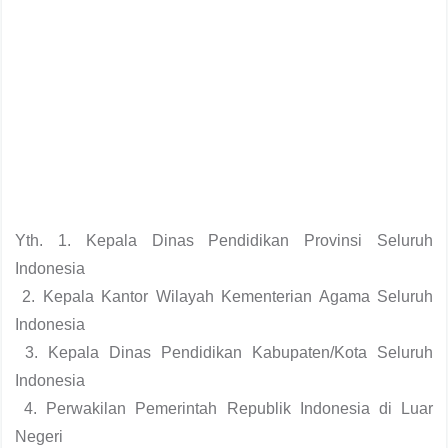
Yth. 1. Kepala Dinas Pendidikan Provinsi Seluruh
Indonesia
2. Kepala Kantor Wilayah Kementerian Agama Seluruh
Indonesia
3. Kepala Dinas Pendidikan Kabupaten/Kota Seluruh
Indonesia
4. Perwakilan Pemerintah Republik Indonesia di Luar
Negeri