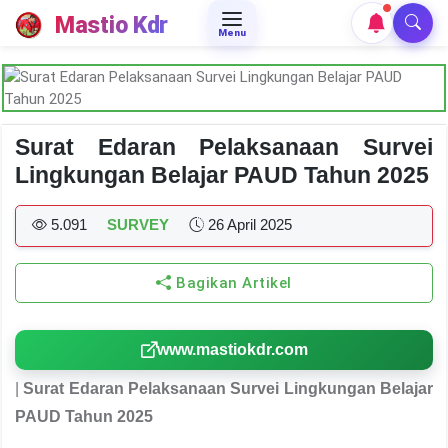
Mastio Kdr
Menu
Surat Edaran Pelaksanaan Survei
Lingkungan Belajar PAUD Tahun 2025
5.091
SURVEY
26 April 2025
Bagikan Artikel
www.mastiokdr.com
|
Surat Edaran Pelaksanaan Survei Lingkungan Belajar
PAUD Tahun 2025