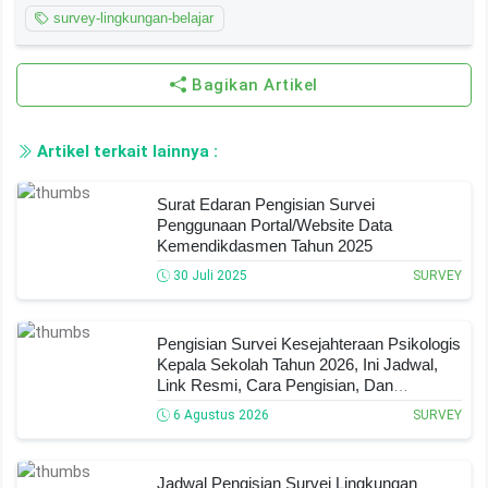
survey-lingkungan-belajar
Bagikan Artikel
Artikel terkait lainnya :
Surat Edaran Pengisian Survei
Penggunaan Portal/Website Data
Kemendikdasmen Tahun 2025
30 Juli 2025
SURVEY
Pengisian Survei Kesejahteraan Psikologis
Kepala Sekolah Tahun 2026, Ini Jadwal,
Link Resmi, Cara Pengisian, Dan
Ketentuan Lengkapnya!
6 Agustus 2026
SURVEY
Jadwal Pengisian Survei Lingkungan