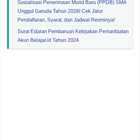
Sosialisasi Penerimaan Murid Baru (PPDB) SMA
Unggul Garuda Tahun 2026! Cek Jalur
Pendaftaran, Syarat, dan Jadwal Resminya!
Surat Edaran Pembaruan Kebijakan Pemanfaatan
Akun Belajar.id Tahun 2024