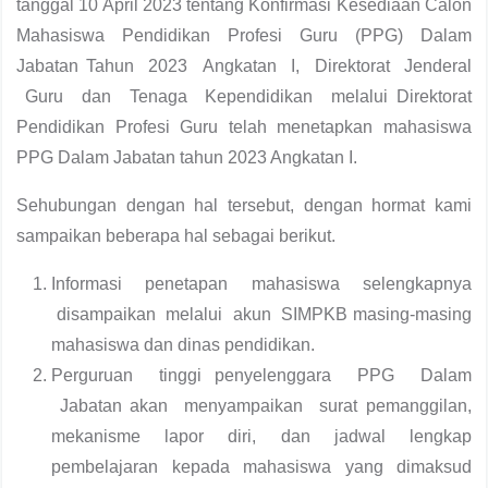
tanggal 10 April 2023 tentang Konfirmasi Kesediaan Calon
Mahasiswa Pendidikan Profesi Guru (PPG) Dalam
Jabatan Tahun 2023 Angkatan I, Direktorat Jenderal
Guru dan Tenaga Kependidikan melalui Direktorat
Pendidikan Profesi Guru telah menetapkan mahasiswa
PPG Dalam Jabatan tahun 2023 Angkatan I.
Sehubungan dengan hal tersebut, dengan hormat kami
sampaikan beberapa hal sebagai berikut.
Informasi penetapan mahasiswa selengkapnya
disampaikan melalui akun SIMPKB masing-masing
mahasiswa dan dinas pendidikan.
Perguruan tinggi penyelenggara PPG Dalam
Jabatan akan menyampaikan surat pemanggilan,
mekanisme lapor diri, dan jadwal lengkap
pembelajaran kepada mahasiswa yang dimaksud