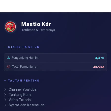
Mastio Kdr
Terdepan & Terpercaya
— STATISTIK SITUS
Pengunjung Hari Ini
4,476
Total Pengunjung
38,942
— TAUTAN PENTING
Channel Youtube
Tentang Kami
Video Tutorial
Syarat dan Ketentuan