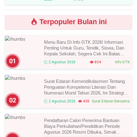
Terpopuler Bulan ini
Menu Baru Di Info GTK 2026! Informasi
Penting Untuk Guru, Tendik, Siswa, Dan
Kepala Sekolah, Segera Cek Ini Batas
Waktunya!
01
2 Agustus 2026
834
Info GTK
Surat Edaran Kemendikdasmen Tentang
Penguatan Kompetensi Literasi Dan
Numerasi Murid Tahun 2026, Ini Strategi
Dan Alurnya
02
2 Agustus 2026
438
Surat Edaran Bersama
Pendaftaran Calon Penerima Bantuan
Biaya Perkuliahan/Pendidikan Periode
Agustus 2026 Resmi Dibuka, Simak