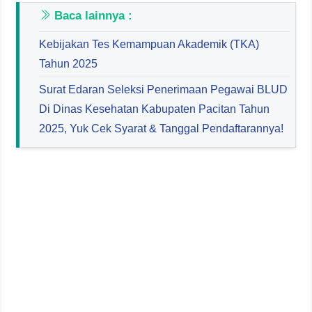
Baca lainnya :
Kebijakan Tes Kemampuan Akademik (TKA)
Tahun 2025
Surat Edaran Seleksi Penerimaan Pegawai BLUD
Di Dinas Kesehatan Kabupaten Pacitan Tahun
2025, Yuk Cek Syarat & Tanggal Pendaftarannya!