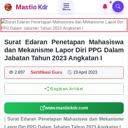
Mastio Kdr
Menu
Surat Edaran Penetapan Mahasiswa
dan Mekanisme Lapor Diri PPG Dalam
Jabatan Tahun 2023 Angkatan I
2.697
Sertifikasi Guru
19 April 2023
Bagikan Artikel
www.mastiokdr.com
|
Surat Edaran Penetapan Mahasiswa dan Mekanisme
Lapor Diri PPG Dalam Jabatan Tahun 2023 Angkatan I