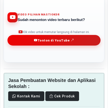
VIDEO PILIHAN MASTIOKDR
Sudah menonton video terbaru berikut?
Play
Klik video untuk memutar langsung di halaman ini.
Tonton di YouTube
Jasa Pembuatan Website dan Aplikasi
Sekolah :
Kontak Kami
Cek Produk