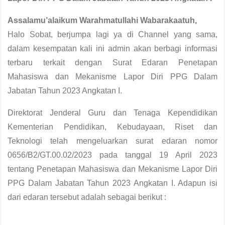
Assalamu’alaikum Warahmatullahi Wabarakaatuh,
Halo Sobat, berjumpa lagi ya di Channel yang sama,
dalam kesempatan kali ini admin akan berbagi informasi
terbaru terkait dengan Surat Edaran Penetapan
Mahasiswa dan Mekanisme Lapor Diri PPG Dalam
Jabatan Tahun 2023 Angkatan I.
Direktorat Jenderal Guru dan Tenaga Kependidikan
Kementerian Pendidikan, Kebudayaan, Riset dan
Teknologi telah mengeluarkan surat edaran nomor
0656/B2/GT.00.02/2023 pada tanggal 19 April 2023
tentang Penetapan Mahasiswa dan Mekanisme Lapor Diri
PPG Dalam Jabatan Tahun 2023 Angkatan I. Adapun isi
dari edaran tersebut adalah sebagai berikut :