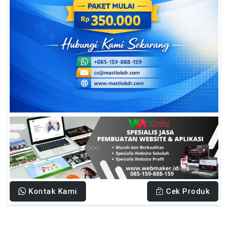
Kontak Kami
Cek Produk