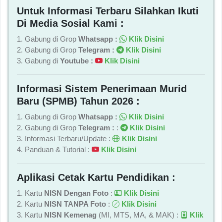
Untuk Informasi Terbaru Silahkan Ikuti
Di Media Sosial Kami :
1. Gabung di Grop
Whatsapp :
Klik Disini
2. Gabung di Grop
Telegram :
Klik Disini
3. Gabung di
Youtube :
Klik Disini
Informasi Sistem Penerimaan Murid
Baru (SPMB) Tahun 2026 :
1. Gabung di Grop
Whatsapp :
Klik Disini
2. Gabung di Grop
Telegram :
:
Klik Disini
3. Informasi Terbaru/Update :
Klik Disini
4. Panduan & Tutorial :
Klik Disini
Aplikasi Cetak Kartu Pendidikan :
1. Kartu
NISN Dengan Foto
:
Klik Disini
2. Kartu
NISN TANPA Foto
:
Klik Disini
3. Kartu
NISN Kemenag
(MI, MTS, MA, & MAK) :
Klik