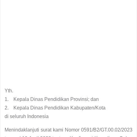
Yth.
1. Kepala Dinas Pendidikan Provinsi; dan
2. Kepala Dinas Pendidikan Kabupaten/Kota
di seluruh Indonesia
Menindaklanjuti surat kami Nomor 0591/B2/GT.00.02/2023