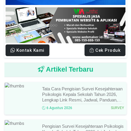
Kontak Kami
Cek Produk
Artikel Terbaru
Tata Cara Pengisian Survei Kesejahteraan
Psikologis Kepala Sekolah Tahun 2026,
Lengkap Link Resmi, Jadwal, Panduan,
Dan Hal Yang Wajib Diperhatikan!
6 Agustus 2026
SURVEY
Pengisian Survei Kesejahteraan Psikologis