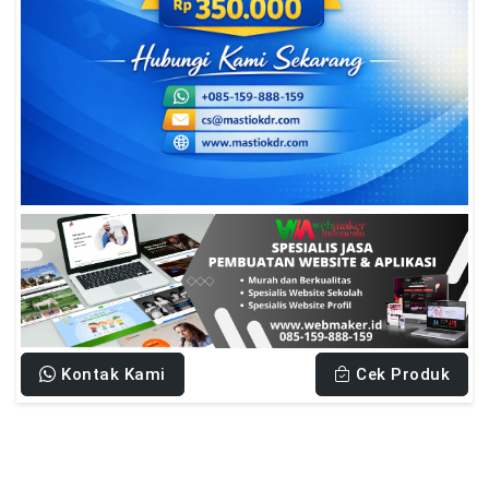
Kontak Kami
Cek Produk