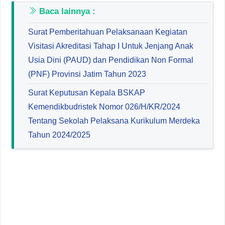
Baca lainnya :
Surat Pemberitahuan Pelaksanaan Kegiatan
Visitasi Akreditasi Tahap I Untuk Jenjang Anak
Usia Dini (PAUD) dan Pendidikan Non Formal
(PNF) Provinsi Jatim Tahun 2023
Surat Keputusan Kepala BSKAP
Kemendikbudristek Nomor 026/H/KR/2024
Tentang Sekolah Pelaksana Kurikulum Merdeka
Tahun 2024/2025