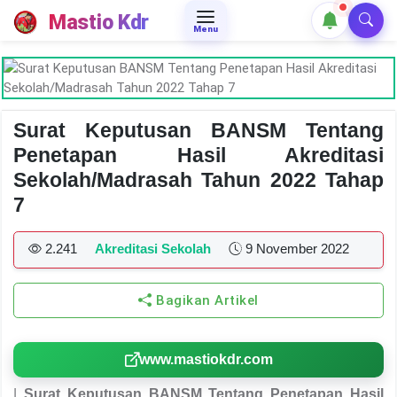
Mastio Kdr
Menu
Surat Keputusan BANSM Tentang
Penetapan Hasil Akreditasi
Sekolah/Madrasah Tahun 2022 Tahap
7
2.241
Akreditasi Sekolah
9 November 2022
Bagikan Artikel
www.mastiokdr.com
|
Surat Keputusan BANSM Tentang Penetapan Hasil