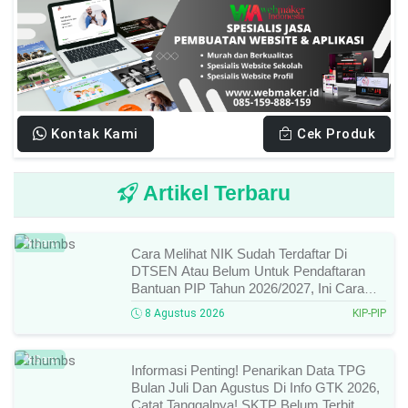
Kontak Kami
Cek Produk
Artikel Terbaru
Baru
Cara Melihat NIK Sudah Terdaftar Di
DTSEN Atau Belum Untuk Pendaftaran
Bantuan PIP Tahun 2026/2027, Ini Cara
Cek Dan Syarat Perubahan Desil!
8 Agustus 2026
KIP-PIP
Baru
Informasi Penting! Penarikan Data TPG
Bulan Juli Dan Agustus Di Info GTK 2026,
Catat Tanggalnya! SKTP Belum Terbit