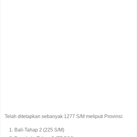
Telah ditetapkan sebanyak 1277 S/M meliputi Provinsi:
Bali-Tahap 2 (225 S/M)