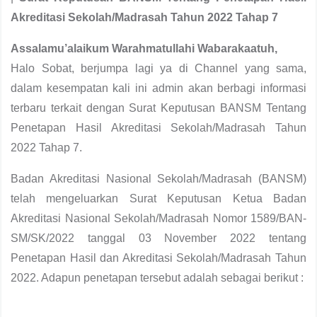
Akreditasi Sekolah/Madrasah Tahun 2022 Tahap 7
Assalamu’alaikum Warahmatullahi Wabarakaatuh,
Halo Sobat, berjumpa lagi ya di Channel yang sama,
dalam kesempatan kali ini admin akan berbagi informasi
terbaru terkait dengan Surat Keputusan BANSM Tentang
Penetapan Hasil Akreditasi Sekolah/Madrasah Tahun
2022 Tahap 7.
Badan Akreditasi Nasional Sekolah/Madrasah (BANSM)
telah mengeluarkan Surat Keputusan Ketua Badan
Akreditasi Nasional Sekolah/Madrasah Nomor 1589/BAN-
SM/SK/2022 tanggal 03 November 2022 tentang
Penetapan Hasil dan Akreditasi Sekolah/Madrasah Tahun
2022. Adapun penetapan tersebut adalah sebagai berikut :