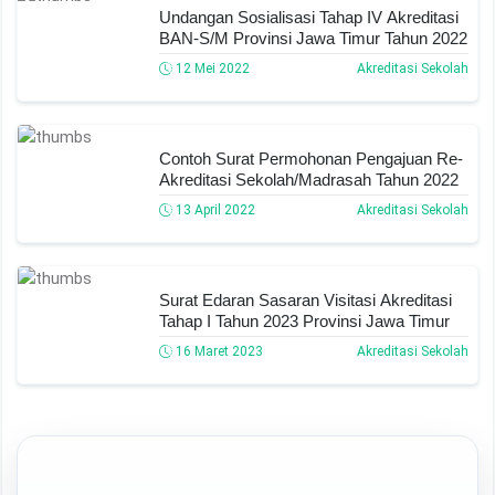
Undangan Sosialisasi Tahap IV Akreditasi
BAN-S/M Provinsi Jawa Timur Tahun 2022
12 Mei 2022
Akreditasi Sekolah
Contoh Surat Permohonan Pengajuan Re-
Akreditasi Sekolah/Madrasah Tahun 2022
13 April 2022
Akreditasi Sekolah
Surat Edaran Sasaran Visitasi Akreditasi
Tahap I Tahun 2023 Provinsi Jawa Timur
16 Maret 2023
Akreditasi Sekolah