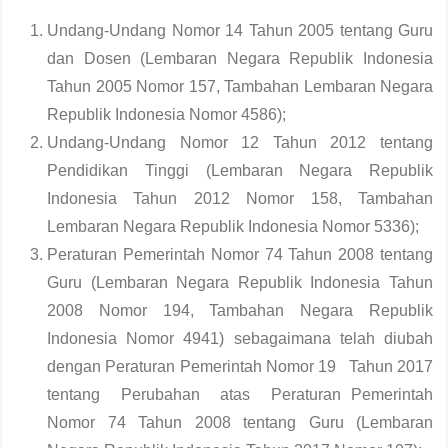
Undang-Undang Nomor 14 Tahun 2005 tentang Guru
dan Dosen (Lembaran Negara Republik Indonesia
Tahun 2005 Nomor 157, Tambahan Lembaran Negara
Republik Indonesia Nomor 4586);
Undang-Undang Nomor 12 Tahun 2012 tentang
Pendidikan Tinggi (Lembaran Negara Republik
Indonesia Tahun 2012 Nomor 158, Tambahan
Lembaran Negara Republik Indonesia Nomor 5336);
Peraturan Pemerintah Nomor 74 Tahun 2008 tentang
Guru (Lembaran Negara Republik Indonesia Tahun
2008 Nomor 194, Tambahan Negara Republik
Indonesia Nomor 4941) sebagaimana telah diubah
dengan Peraturan Pemerintah Nomor 19 Tahun 2017
tentang Perubahan atas Peraturan Pemerintah
Nomor 74 Tahun 2008 tentang Guru (Lembaran