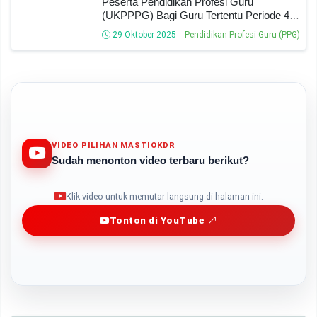
Peserta Pendidikan Profesi Guru
(UKPPPG) Bagi Guru Tertentu Periode 4
Tahun 2025
29 Oktober 2025
Pendidikan Profesi Guru (PPG)
VIDEO PILIHAN MASTIOKDR
Sudah menonton video terbaru berikut?
Play
Klik video untuk memutar langsung di halaman ini.
Tonton di YouTube