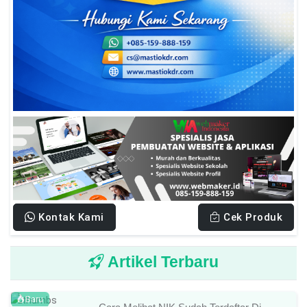
Kontak Kami
Cek Produk
Artikel Terbaru
Baru