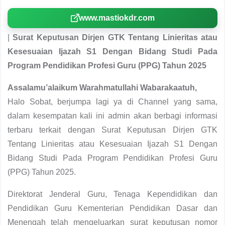
www.mastiokdr.com
|
Surat Keputusan Dirjen GTK Tentang Linieritas atau
Kesesuaian Ijazah S1 Dengan Bidang Studi Pada
Program Pendidikan Profesi Guru (PPG) Tahun 2025
Assalamu’alaikum Warahmatullahi Wabarakaatuh,
Halo Sobat, berjumpa lagi ya di Channel yang sama,
dalam kesempatan kali ini admin akan berbagi informasi
terbaru terkait dengan Surat Keputusan Dirjen GTK
Tentang Linieritas atau Kesesuaian Ijazah S1 Dengan
Bidang Studi Pada Program Pendidikan Profesi Guru
(PPG) Tahun 2025.
Direktorat Jenderal Guru, Tenaga Kependidikan dan
Pendidikan Guru Kementerian Pendidikan Dasar dan
Menengah telah mengeluarkan surat keputusan nomor