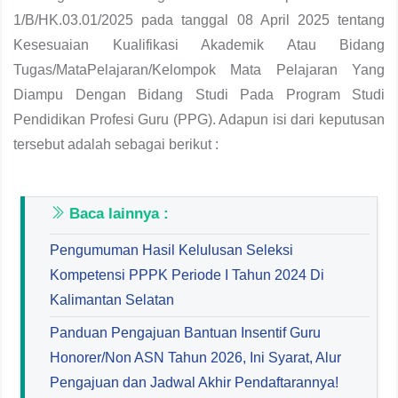
1/B/HK.03.01/2025 pada tanggal 08 April 2025 tentang
Kesesuaian Kualifikasi Akademik Atau Bidang
Tugas/MataPelajaran/Kelompok Mata Pelajaran Yang
Diampu Dengan Bidang Studi Pada Program Studi
Pendidikan Profesi Guru (PPG). Adapun isi dari keputusan
tersebut adalah sebagai berikut :
Baca lainnya :
Pengumuman Hasil Kelulusan Seleksi
Kompetensi PPPK Periode I Tahun 2024 Di
Kalimantan Selatan
Panduan Pengajuan Bantuan Insentif Guru
Honorer/Non ASN Tahun 2026, Ini Syarat, Alur
Pengajuan dan Jadwal Akhir Pendaftarannya!