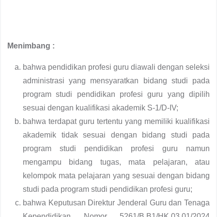
Menimbang :
bahwa pendidikan profesi guru diawali dengan seleksi
administrasi yang mensyaratkan bidang studi pada
program studi pendidikan profesi guru yang dipilih
sesuai dengan kualifikasi akademik S-1/D-IV;
bahwa terdapat guru tertentu yang memiliki kualifikasi
akademik tidak sesuai dengan bidang studi pada
program studi pendidikan profesi guru namun
mengampu bidang tugas, mata pelajaran, atau
kelompok mata pelajaran yang sesuai dengan bidang
studi pada program studi pendidikan profesi guru;
bahwa Keputusan Direktur Jenderal Guru dan Tenaga
Kependidikan Nomor 5261/B.B1/HK.03.01/2024