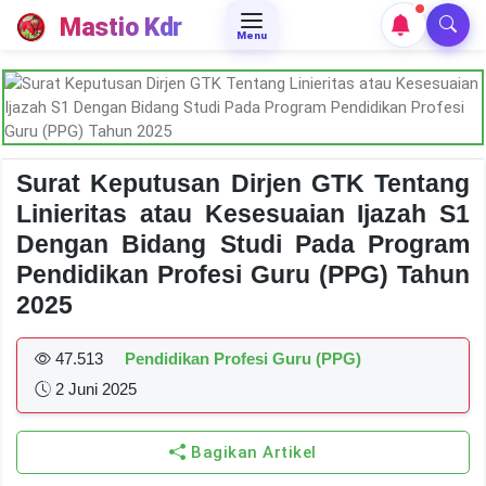
Mastio Kdr
Menu
Surat Keputusan Dirjen GTK Tentang
Linieritas atau Kesesuaian Ijazah S1
Dengan Bidang Studi Pada Program
Pendidikan Profesi Guru (PPG) Tahun
2025
47.513
Pendidikan Profesi Guru (PPG)
2 Juni 2025
Bagikan Artikel