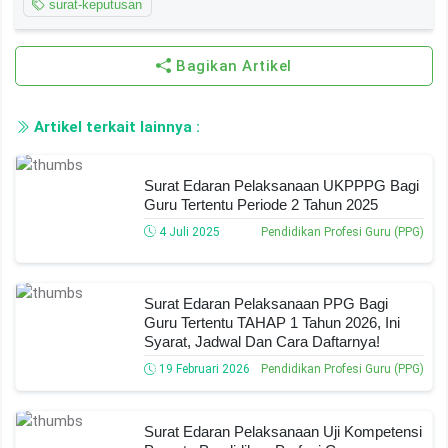
surat-keputusan
Bagikan Artikel
Artikel terkait lainnya :
Surat Edaran Pelaksanaan UKPPPG Bagi
Guru Tertentu Periode 2 Tahun 2025
4 Juli 2025
Pendidikan Profesi Guru (PPG)
Surat Edaran Pelaksanaan PPG Bagi
Guru Tertentu TAHAP 1 Tahun 2026, Ini
Syarat, Jadwal Dan Cara Daftarnya!
19 Februari 2026
Pendidikan Profesi Guru (PPG)
Surat Edaran Pelaksanaan Uji Kompetensi