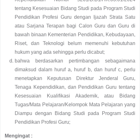
tentang Kesesuaian Bidang Studi pada Program Studi
Pendidikan Profesi Guru dengan Ijazah Strata Satu
atau Sarjana Terapan bagi Calon Guru dan Guru di
bawah binaan Kementerian Pendidikan, Kebudayaan,
Riset, dan Teknologi belum memenuhi kebutuhan
hukum yang ada sehingga perlu dicabut;
bahwa berdasarkan pertimbangan sebagaimana
dimaksud dalam huruf a, huruf b, dan huruf c, perlu
menetapkan Keputusan Direktur Jenderal Guru,
Tenaga Kependidikan, dan Pendidikan Guru tentang
Kesesuaian Kualifikasi Akademik, atau Bidang
Tugas/Mata Pelajaran/Kelompok Mata Pelajaran yang
Diampu dengan Bidang Studi pada Program Studi
Pendidikan Profesi Guru;
Mengingat :