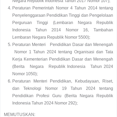
Negara Republik Indonesia Tahun 2017 Nomor 107);
Peraturan Pemerintah Nomor 4 Tahun 2014 tentang
Penyelenggaraan Pendidikan Tinggi dan Pengelolaan
Perguruan Tinggi (Lembaran Negara Republik
Indonesia Tahun 2014 Nomor 16, Tambahan
Lembaran Negara Republik Nomor 5500);
Peraturan Menteri Pendidikan Dasar dan Menengah
Nomor 1 Tahun 2024 tentang Organisasi dan Tata
Kerja Kementerian Pendidikan Dasar dan Menengah
(Berita Negara Republik Indonesia Tahun 2024
Nomor 1050);
Peraturan Menteri Pendidikan, Kebudayaan, Riset,
dan Teknologi Nomor 19 Tahun 2024 tentang
Pendidikan Profesi Guru (Berita Negara Republik
Indonesia Tahun 2024 Nomor 292);
MEMUTUSKAN: