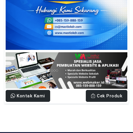
Kontak Kami
Cek Produk