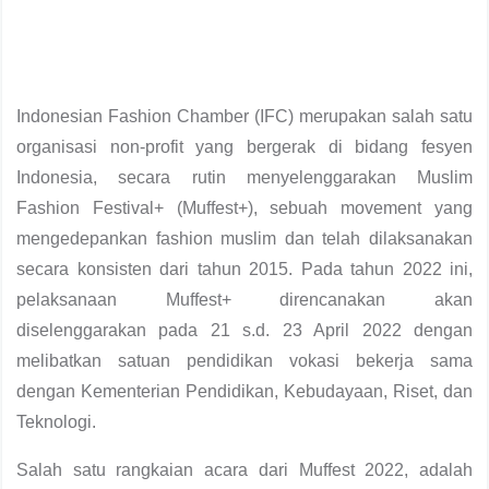
Indonesian Fashion Chamber (IFC) merupakan salah satu
organisasi non-profit yang bergerak di bidang fesyen
Indonesia, secara rutin menyelenggarakan Muslim
Fashion Festival+ (Muffest+), sebuah movement yang
mengedepankan fashion muslim dan telah dilaksanakan
secara konsisten dari tahun 2015. Pada tahun 2022 ini,
pelaksanaan Muffest+ direncanakan akan
diselenggarakan pada 21 s.d. 23 April 2022 dengan
melibatkan satuan pendidikan vokasi bekerja sama
dengan Kementerian Pendidikan, Kebudayaan, Riset, dan
Teknologi.
Salah satu rangkaian acara dari Muffest 2022, adalah