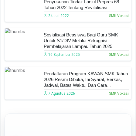
Penyusunan Tindak Lanjut Perpres 68
Tahun 2022 Tentang Revitalisasi
Pendidikan Vokasi Dan Pelatihan Vokasi
24 Juli 2022
SMK Vokasi
Sosialisasi Beasiswa Bagi Guru SMK
Untuk S1/DIV Melalui Rekognisi
Pembelajaran Lampau Tahun 2025
16 September 2025
SMK Vokasi
Pendaftaran Program KAWAN SMK Tahun
2026 Resmi Dibuka, Ini Syarat, Berkas,
Jadwal, Batas Waktu, Dan Cara
Pendaftarannya!
7 Agustus 2026
SMK Vokasi