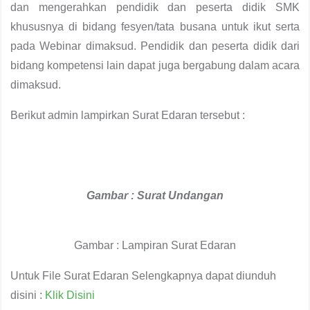
dan mengerahkan pendidik dan peserta didik SMK
khususnya di bidang fesyen/tata busana untuk ikut serta
pada Webinar dimaksud. Pendidik dan peserta didik dari
bidang kompetensi lain dapat juga bergabung dalam acara
dimaksud.
Berikut admin lampirkan Surat Edaran tersebut :
Gambar : Surat Undangan
Gambar : Lampiran Surat Edaran
Untuk File Surat Edaran Selengkapnya dapat diunduh
disini :
Klik Disini