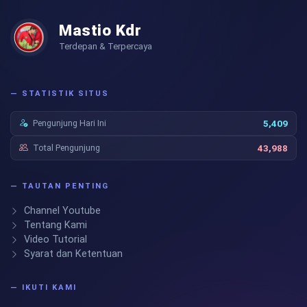
Mastio Kdr
Terdepan & Terpercaya
— STATISTIK SITUS
Pengunjung Hari Ini
5,409
Total Pengunjung
43,988
— TAUTAN PENTING
Channel Youtube
Tentang Kami
Video Tutorial
Syarat dan Ketentuan
— IKUTI KAMI