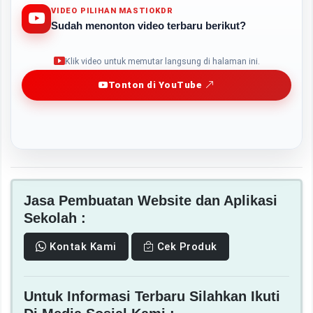
VIDEO PILIHAN MASTIOKDR
Sudah menonton video terbaru berikut?
Play
Klik video untuk memutar langsung di halaman ini.
Tonton di YouTube
Jasa Pembuatan Website dan Aplikasi
Sekolah :
Kontak Kami
Cek Produk
Untuk Informasi Terbaru Silahkan Ikuti