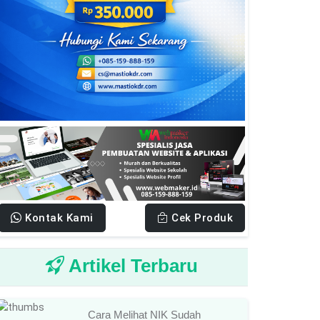
Kontak Kami
Cek Produk
Artikel Terbaru
Cara Melihat NIK Sudah