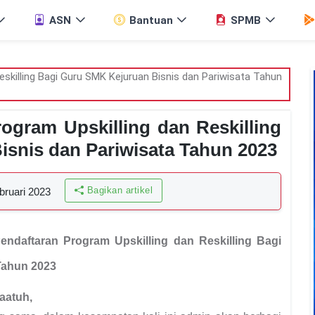
ASN
Bantuan
SPMB
ogram Upskilling dan Reskilling
snis dan Pariwisata Tahun 2023
Bagikan artikel
bruari 2023
endaftaran Program Upskilling dan Reskilling Bagi
Tahun 2023
aatuh,