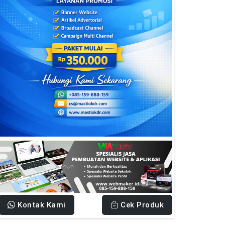
Kontak Kami
Cek Produk