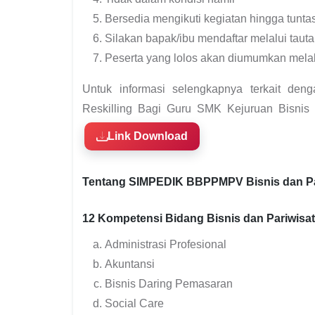
Bersedia mengikuti kegiatan hingga tunta
Silakan bapak/ibu mendaftar melalui tauta
Peserta yang lolos akan diumumkan mela
Untuk informasi selengkapnya terkait den
Reskilling Bagi Guru SMK Kejuruan Bisnis d
Link Download
Tentang SIMPEDIK BBPPMPV Bisnis dan Pa
12 Kompetensi Bidang Bisnis dan Pariwisa
Administrasi Profesional
Akuntansi
Bisnis Daring Pemasaran
Social Care