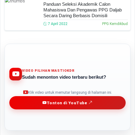
Panduan Seleksi Akademik Calon
Mahasiswa Dan Pengawas PPG Daljab
Secara Daring Berbasis Domisili
7 April 2022
PPG Kemdikbud
VIDEO PILIHAN MASTIOKDR
Sudah menonton video terbaru berikut?
Play
Klik video untuk memutar langsung di halaman ini.
Tonton di YouTube