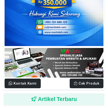
Kontak Kami
Cek Produk
Artikel Terbaru