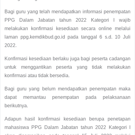
Bagi guru yang telah mendapatkan informasi penempatan
PPG Dalam Jabatan tahun 2022 Kategori I wajib
melakukan konfirmasi kesediaan secara online melalui
laman ppg.kemdikbud.go.id pada tanggal 6 s.d. 10 Juli
2022.
Konfirmasi kesediaan berlaku juga bagi peserta cadangan
untuk menggantikan peserta yang tidak melakukan
konfirmasi atau tidak bersedia.
Bagi guru yang belum mendapatkan penempatan maka
dapat memantau penempatan pada pelaksanaan
berikutnya.
Adapun hasil konfirmasi kesediaan berupa penetapan
mahasiswa PPG Dalam Jabatan tahun 2022 Kategori I