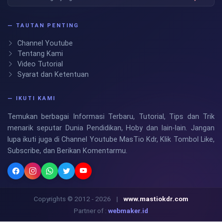
— TAUTAN PENTING
Channel Youtube
Tentang Kami
Video Tutorial
Syarat dan Ketentuan
— IKUTI KAMI
Temukan berbagai Informasi Terbaru, Tutorial, Tips dan Trik
menarik seputar Dunia Pendidikan, Hoby dan lain-lain. Jangan
lupa ikuti juga di Channel Youtube MasTio Kdr, Klik Tombol Like,
Subscribe, dan Berikan Komentarmu.
Copyrights © 2012 - 2026
|
www.mastiokdr.com
Partner of :
webmaker.id