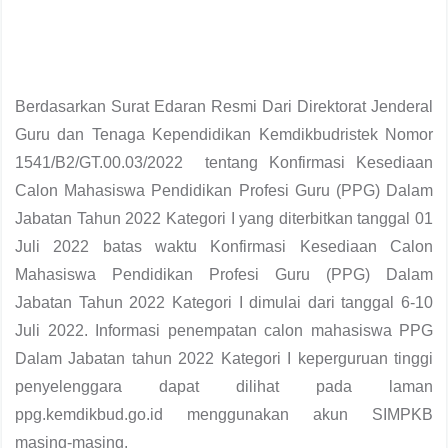
Berdasarkan Surat Edaran Resmi Dari Direktorat Jenderal
Guru dan Tenaga Kependidikan Kemdikbudristek Nomor
1541/B2/GT.00.03/2022 tentang Konfirmasi Kesediaan
Calon Mahasiswa Pendidikan Profesi Guru (PPG) Dalam
Jabatan Tahun 2022 Kategori I yang diterbitkan tanggal 01
Juli 2022 batas waktu Konfirmasi Kesediaan Calon
Mahasiswa Pendidikan Profesi Guru (PPG) Dalam
Jabatan Tahun 2022 Kategori I dimulai dari tanggal 6-10
Juli 2022. Informasi penempatan calon mahasiswa PPG
Dalam Jabatan tahun 2022 Kategori I keperguruan tinggi
penyelenggara dapat dilihat pada laman
ppg.kemdikbud.go.id menggunakan akun SIMPKB
masing-masing.