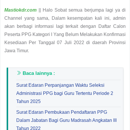
Mastiokdr.com
|| Halo Sobat semua berjumpa lagi ya di
Channel yang sama, Dalam kesempatan kali ini, admin
akan berbagi informasi lagi terkait dengan Daftar Calon
Peserta PPG Kategori I Yang Belum Melakukan Konfirmasi
Kesediaan Per Tanggal 07 Juli 2022 di daerah Provinsi
Jawa Timur.
Baca lainnya :
Surat Edaran Perpanjangan Waktu Seleksi
Administrasi PPG bagi Guru Tertentu Periode 2
Tahun 2025
Surat Edaran Pembukaan Pendaftaran PPG
Dalam Jabatan Bagi Guru Madrasah Angkatan III
Tahun 2022