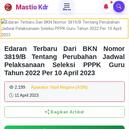
Mastio Kdr
Menu
Edaran Terbaru Dari BKN Nomor
3819/B Tentang Perubahan Jadwal
Pelaksanaan Seleksi PPPK Guru
Tahun 2022 Per 10 April 2023
2.199
Aparatur Sipil Negara (ASN)
11 April 2023
Bagikan Artikel