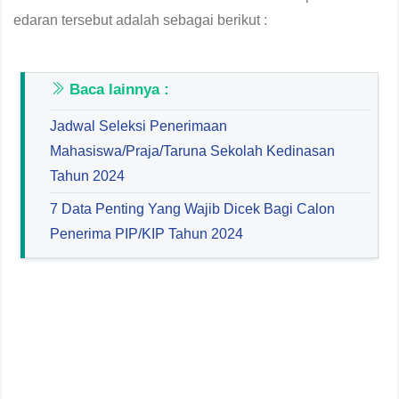
edaran tersebut adalah sebagai berikut :
Baca lainnya :
Jadwal Seleksi Penerimaan
Mahasiswa/Praja/Taruna Sekolah Kedinasan
Tahun 2024
7 Data Penting Yang Wajib Dicek Bagi Calon
Penerima PIP/KIP Tahun 2024