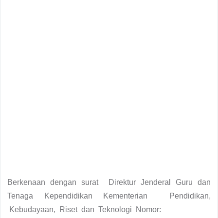
Berkenaan dengan surat Direktur Jenderal Guru dan
Tenaga Kependidikan Kementerian Pendidikan,
Kebudayaan, Riset dan Teknologi Nomor: