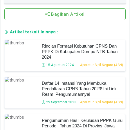
Bagikan Artikel
Artikel terkait lainnya :
Rincian Formasi Kebutuhan CPNS Dan
PPPK Di Kabupaten Dompu NTB Tahun
2024
15 Agustus 2024
Aparatur Sipil Negara (ASN)
Daftar 14 Instansi Yang Membuka
Pendaftaran CPNS Tahun 2023! Ini Link
Resmi Pengumumannya!
29 September 2023
Aparatur Sipil Negara (ASN)
Pengumuman Hasil Kelulusan PPPK Guru
Periode I Tahun 2024 Di Provinsi Jawa