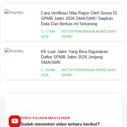
Cara Verifikasi Nilai Rapor Oleh Siswa Di
SPMB Jatim 2026 SMA/SMK! Siapkan
Data Dan Berkas Ini Sekarang
17 Mei
SISTEM PENERIMAAN MURID BARU
2026
(SPMB)
KK Luar Jatim Yang Bisa Digunakan
Daftar SPMB Jatim 2026 Jenjang
SMA/SMK
29 Mei
SISTEM PENERIMAAN MURID BARU
2026
(SPMB)
VIDEO PILIHAN MASTIOKDR
Sudah menonton video terbaru berikut?