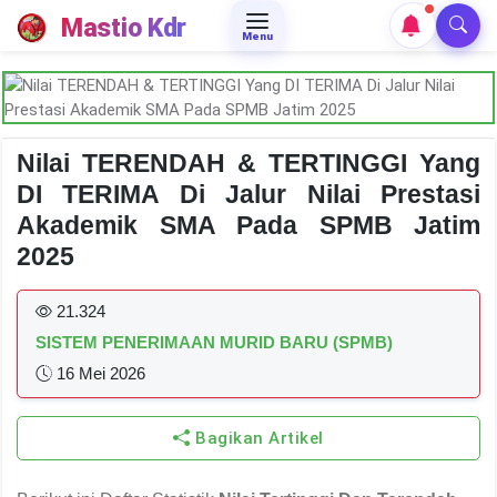
Mastio Kdr
Menu
Nilai TERENDAH & TERTINGGI Yang
DI TERIMA Di Jalur Nilai Prestasi
Akademik SMA Pada SPMB Jatim
2025
21.324
SISTEM PENERIMAAN MURID BARU (SPMB)
16 Mei 2026
Bagikan Artikel