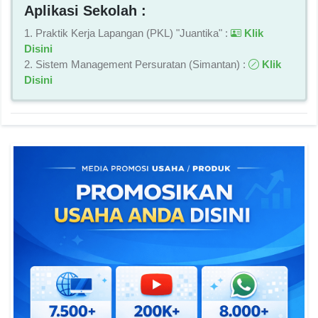
Aplikasi Sekolah :
1. Praktik Kerja Lapangan (PKL) "Juantika" :
Klik
Disini
2. Sistem Management Persuratan (Simantan) :
Klik
Disini