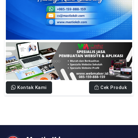
Kontak Kami
Cek Produk