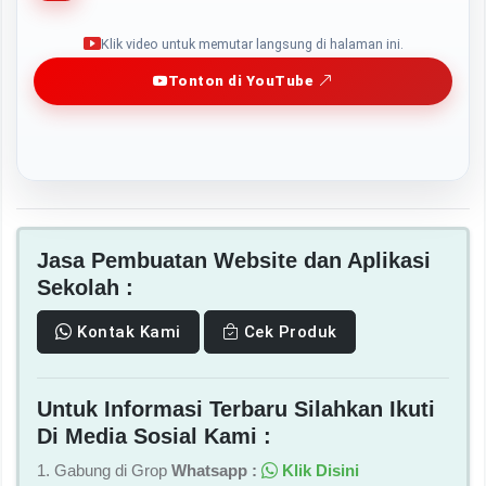
Play
Klik video untuk memutar langsung di halaman ini.
Tonton di YouTube
Jasa Pembuatan Website dan Aplikasi
Sekolah :
Kontak Kami
Cek Produk
Untuk Informasi Terbaru Silahkan Ikuti
Di Media Sosial Kami :
1. Gabung di Grop
Whatsapp :
Klik Disini