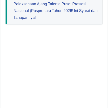
Pelaksanaan Ajang Talenta Pusat Prestasi
Nasional (Pusprenas) Tahun 2026! Ini Syarat dan
Tahapannya!