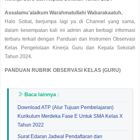
Assalamu’alaikum Warahmatullahi Wabarakaatuh,
Halo Sobat, berjumpa lagi ya di Channel yang sama,
dalam kesempatan kali ini admin akan berbagi informasi
terbaru terkait dengan Panduan dan Instrumen Observasi
Kelas Pengelolaan Kinerja Guru dan Kepala Sekolah
Tahun 2024.
PANDUAN RUBRIK OBSERVASI KELAS (GURU)
Baca lainnya :
Download ATP (Alur Tujuan Pembelajaran)
Kurikulum Merdeka Fase E Untuk SMA Kelas X
Tahun 2022
Surat Edaran Jadwal Pendaftaran dan