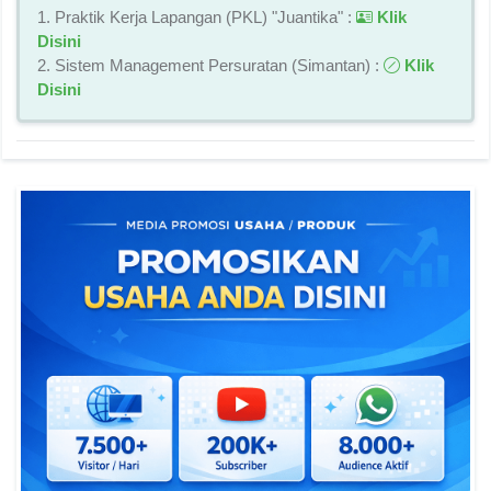
1. Praktik Kerja Lapangan (PKL) "Juantika" :
Klik
Disini
2. Sistem Management Persuratan (Simantan) :
Klik
Disini