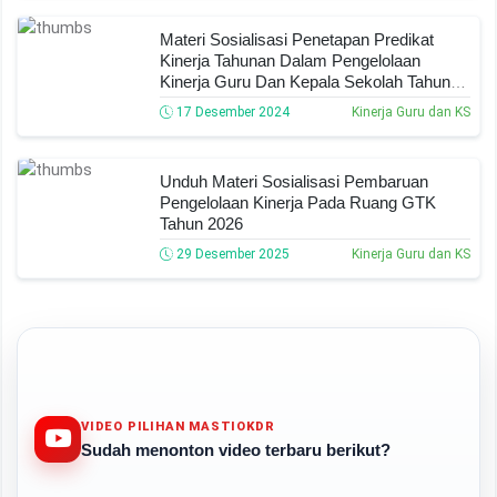
Materi Sosialisasi Penetapan Predikat
Kinerja Tahunan Dalam Pengelolaan
Kinerja Guru Dan Kepala Sekolah Tahun
2024
17 Desember 2024
Kinerja Guru dan KS
Unduh Materi Sosialisasi Pembaruan
Pengelolaan Kinerja Pada Ruang GTK
Tahun 2026
29 Desember 2025
Kinerja Guru dan KS
VIDEO PILIHAN MASTIOKDR
Sudah menonton video terbaru berikut?
Play