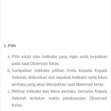
1. Pilih
Pilih salah satu indikator yang ingin anda tunjukkan
pada saat Observasi Kelas
Sampaikan indikator pilihan Anda kepada Kepala
Sekolah, diskusikan dan sepakati Indikator serta fokus
perilaku yang akan ditunjukkan saat observasi kelas.
Melihat indikator dan fokus perilaku, bersama Kepala
Sekolah tentukan waktu pelaksanaan Observasi
Kelas