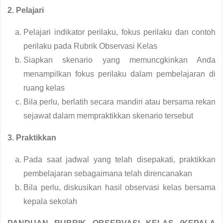
2. Pelajari
Pelajari indikator perilaku, fokus perilaku dan contoh
perilaku pada Rubrik Observasi Kelas
Siapkan skenario yang memuncgkinkan Anda
menampilkan fokus perilaku dalam pembelajaran di
ruang kelas
Bila perlu, berlatih secara mandiri atau bersama rekan
sejawat dalam mempraktikkan skenario tersebut
3. Praktikkan
Pada saat jadwal yang telah disepakati, praktikkan
pembelajaran sebagaimana telah direncanakan
Bila perlu, diskusikan hasil observasi kelas bersama
kepala sekolah