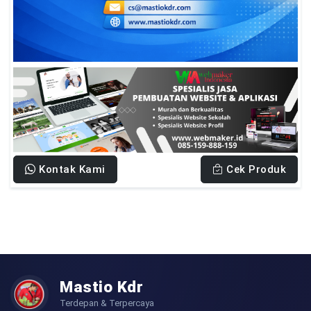
Kontak Kami
Cek Produk
Mastio Kdr
Terdepan & Terpercaya