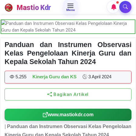
Mastio Kdr
Menu
Panduan dan Instrumen Observasi
Kelas Pengelolaan Kinerja Guru dan
Kepala Sekolah Tahun 2024
5.255
Kinerja Guru dan KS
3 April 2024
Bagikan Artikel
www.mastiokdr.com
|
Panduan dan Instrumen Observasi Kelas Pengelolaan
Kinerja Guru dan Kepala Sekolah Tahun 2024