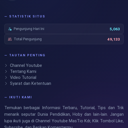
— STATISTIK SITUS
Pengunjung Hari Ini
5,063
Total Pengunjung
49,133
— TAUTAN PENTING
Channel Youtube
Tentang Kami
Video Tutorial
Syarat dan Ketentuan
— IKUTI KAMI
Temukan berbagai Informasi Terbaru, Tutorial, Tips dan Trik
menarik seputar Dunia Pendidikan, Hoby dan lain-lain. Jangan
lupa ikuti juga di Channel Youtube MasTio Kdr, Klik Tombol Like,
Subscribe, dan Berikan Komentarmu.