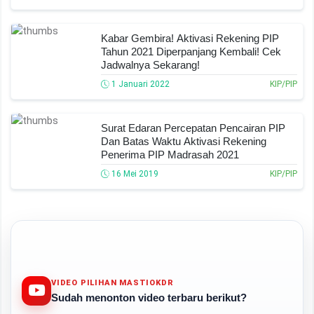
Kabar Gembira! Aktivasi Rekening PIP
Tahun 2021 Diperpanjang Kembali! Cek
Jadwalnya Sekarang!
1 Januari 2022
KIP/PIP
Surat Edaran Percepatan Pencairan PIP
Dan Batas Waktu Aktivasi Rekening
Penerima PIP Madrasah 2021
16 Mei 2019
KIP/PIP
VIDEO PILIHAN MASTIOKDR
Sudah menonton video terbaru berikut?