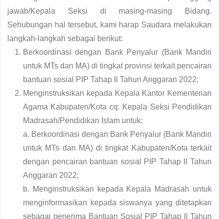
jawab/Kepala Seksi di masing-masing Bidang.
Sehubungan hal tersebut, kami harap Saudara melakukan
langkah-langkah sebagai berikut:
Berkoordinasi dengan Bank Penyalur (Bank Mandiri
untuk MTs dan MA) di tingkat provinsi terkait pencairan
bantuan sosial PIP Tahap II Tahun Anggaran 2022;
Menginstruksikan kepada Kepala Kantor Kementerian
Agama Kabupaten/Kota cq. Kepala Seksi Pendidikan
Madrasah/Pendidikan Islam untuk:
a. Berkoordinasi dengan Bank Penyalur (Bank Mandiri
untuk MTs dan MA) di tingkat
Kabupaten/Kota terkait
dengan pencairan bantuan sosial PIP Tahap II Tahun
Anggaran 2022;
b. Menginstruksikan kepada Kepala Madrasah untuk
menginformasikan kepada siswanya yang ditetapkan
sebagai penerima Bantuan Sosial PIP Tahap II Tahun