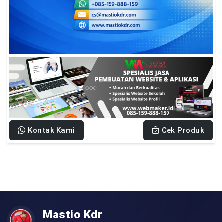
Kontak Kami
Cek Produk
Mastio Kdr