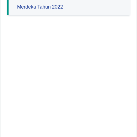
Merdeka Tahun 2022