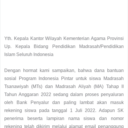
Yth. Kepala Kantor Wilayah Kementerian Agama Provinsi
Up. Kepala Bidang Pendidikan Madrasah/Pendidikan
Islam Seluruh Indonesia
Dengan hormat kami sampaikan, bahwa dana bantuan
sosial Program Indonesia Pintar untuk siswa Madrasah
Tsanawiyah (MTs) dan Madrasah Aliyah (MA) Tahap II
Tahun Anggaran 2022 sedang dalam proses penyaluran
oleh Bank Penyalur dan paling lambat akan masuk
rekening siswa pada tanggal 1 Juli 2022. Adapun SK
penerima beserta lampiran nama siswa dan nomor
rekening telah dikirim melalui alamat email penanggung