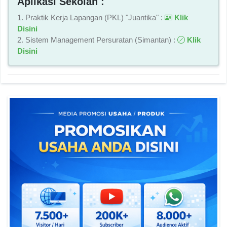
Aplikasi Sekolah :
1. Praktik Kerja Lapangan (PKL) "Juantika" :
Klik
Disini
2. Sistem Management Persuratan (Simantan) :
Klik
Disini