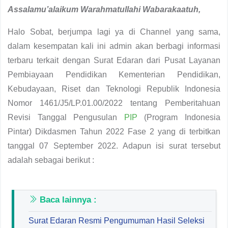
Assalamu’alaikum Warahmatullahi Wabarakaatuh
,
Halo Sobat, berjumpa lagi ya di Channel yang sama,
dalam kesempatan kali ini admin akan berbagi informasi
terbaru terkait dengan Surat Edaran dari Pusat Layanan
Pembiayaan Pendidikan Kementerian Pendidikan,
Kebudayaan, Riset dan Teknologi Republik Indonesia
Nomor 1461/J5/LP.01.00/2022 tentang Pemberitahuan
Revisi Tanggal Pengusulan
PIP
(Program Indonesia
Pintar) Dikdasmen Tahun 2022 Fase 2 yang di terbitkan
tanggal 07 September 2022. Adapun isi surat tersebut
adalah sebagai berikut :
Baca lainnya :
Surat Edaran Resmi Pengumuman Hasil Seleksi