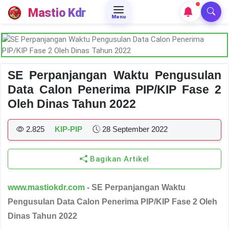
Mastio Kdr
Menu
SE Perpanjangan Waktu Pengusulan
Data Calon Penerima PIP/KIP Fase 2
Oleh Dinas Tahun 2022
2.825
KIP-PIP
28 September 2022
Bagikan Artikel
www.mastiokdr.com
- SE Perpanjangan Waktu
Pengusulan Data Calon Penerima PIP/KIP Fase 2 Oleh
Dinas Tahun 2022