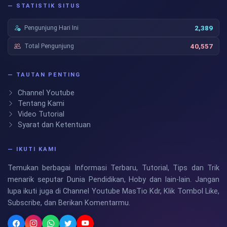
— STATISTIK SITUS
Pengunjung Hari Ini
2,389
Total Pengunjung
40,557
— TAUTAN PENTING
Channel Youtube
Tentang Kami
Video Tutorial
Syarat dan Ketentuan
— IKUTI KAMI
Temukan berbagai Informasi Terbaru, Tutorial, Tips dan Trik
menarik seputar Dunia Pendidikan, Hoby dan lain-lain. Jangan
lupa ikuti juga di Channel Youtube MasTio Kdr, Klik Tombol Like,
Subscribe, dan Berikan Komentarmu.