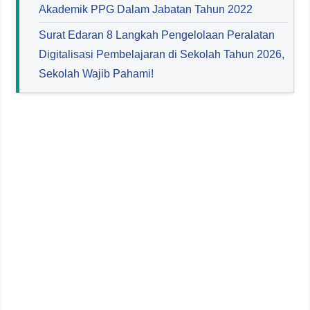
Akademik PPG Dalam Jabatan Tahun 2022
Surat Edaran 8 Langkah Pengelolaan Peralatan
Digitalisasi Pembelajaran di Sekolah Tahun 2026,
Sekolah Wajib Pahami!