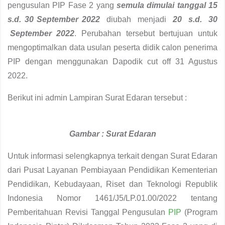
pengusulan PIP Fase 2 yang
semula dimulai tanggal 15
s.d. 30 September
2022
diubah menjadi
20 s.d. 30
September 2022
. Perubahan tersebut bertujuan untuk
mengoptimalkan data usulan peserta didik calon penerima
PIP dengan menggunakan Dapodik cut off 31 Agustus
2022.
Berikut ini admin Lampiran Surat Edaran tersebut :
Gambar : Surat Edaran
Untuk informasi selengkapnya terkait dengan Surat Edaran
dari Pusat Layanan Pembiayaan Pendidikan Kementerian
Pendidikan, Kebudayaan, Riset dan Teknologi Republik
Indonesia Nomor 1461/J5/LP.01.00/2022 tentang
Pemberitahuan Revisi Tanggal Pengusulan
PIP
(Program