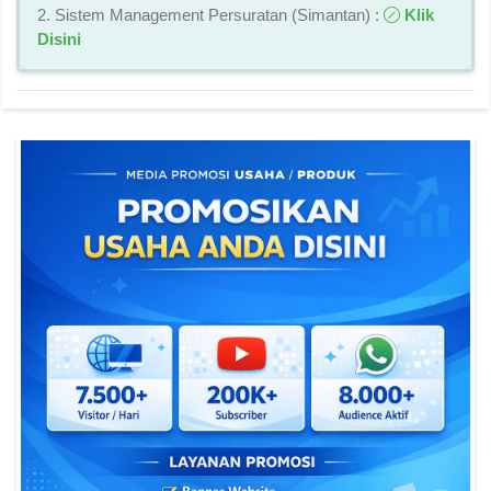
2. Sistem Management Persuratan (Simantan) :
Klik
Disini