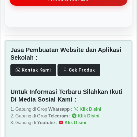
Jasa Pembuatan Website dan Aplikasi
Sekolah :
Kontak Kami
Cek Produk
Untuk Informasi Terbaru Silahkan Ikuti
Di Media Sosial Kami :
1. Gabung di Grop
Whatsapp :
Klik Disini
2. Gabung di Grop
Telegram :
Klik Disini
3. Gabung di
Youtube :
Klik Disini