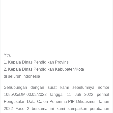
Yth.
1. Kepala Dinas Pendidikan Provinsi
2. Kepala Dinas Pendidikan Kabupaten/Kota
di seluruh Indonesia
Sehubungan dengan surat kami sebelumnya nomor
1085/J5/DM.00.03/2022 tanggal 11 Juli 2022 perihal
Pengusulan Data Calon Penerima PIP Dikdasmen Tahun
2022 Fase 2 bersama ini kami sampaikan perubahan