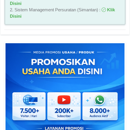
Disini
2. Sistem Management Persuratan (Simantan) :
Klik
Disini