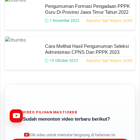
Pengumuman Formasi Pengadaan PPPK
Guru Di Provinsi Jawa Timur Tahun 2022
1 November 2022
Aparatur Sipil Negara (ASN)
Cara Melihat Hasil Pengumuman Seleksi
Administrasi CPNS Dan PPPK 2023
15 Oktober 2023
Aparatur Sipil Negara (ASN)
VIDEO PILIHAN MASTIOKDR
Sudah menonton video terbaru berikut?
Play
Klik video untuk memutar langsung di halaman ini.