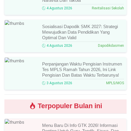
Naravita Dan Takola
4 Agustus 2026
Revitalisasi Sekolah
Sosialisasi Dapodik SMK 2027: Strategi
Mewujudkan Data Pendidikan Yang
Optimal Dan Valid
4 Agustus 2026
Dapodikdasmen
Perpanjangan Waktu Pengisian Instrumen
Tes MPLS Ramah Tahun 2026, Ini Link
Pengisian Dan Batas Waktu Terbarunya!
3 Agustus 2026
MPLS/MOS
Terpopuler Bulan ini
Menu Baru Di Info GTK 2026! Informasi
Penting Untuk Guru, Tendik, Siswa, Dan