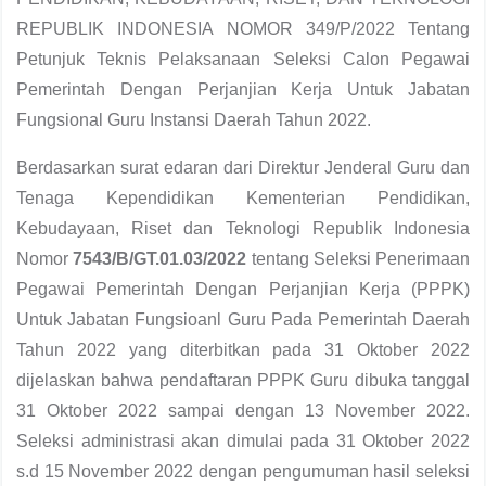
REPUBLIK INDONESIA NOMOR 349/P/2022 Tentang
Petunjuk Teknis Pelaksanaan Seleksi Calon Pegawai
Pemerintah Dengan Perjanjian Kerja Untuk Jabatan
Fungsional Guru Instansi Daerah Tahun 2022.
Berdasarkan surat edaran dari Direktur Jenderal Guru dan
Tenaga Kependidikan Kementerian Pendidikan,
Kebudayaan, Riset dan Teknologi Republik Indonesia
Nomor
7543/B/GT.01.03/2022
tentang Seleksi Penerimaan
Pegawai Pemerintah Dengan Perjanjian Kerja (PPPK)
Untuk Jabatan Fungsioanl Guru Pada Pemerintah Daerah
Tahun 2022 yang diterbitkan pada 31 Oktober 2022
dijelaskan bahwa pendaftaran PPPK Guru dibuka tanggal
31 Oktober 2022 sampai dengan 13 November 2022.
Seleksi administrasi akan dimulai pada 31 Oktober 2022
s.d 15 November 2022 dengan pengumuman hasil seleksi