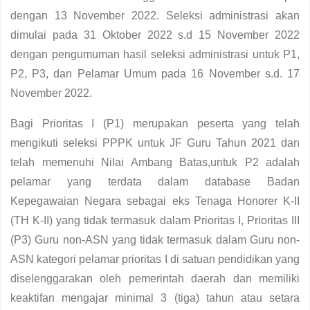
dengan 13 November 2022. Seleksi administrasi akan
dimulai pada 31 Oktober 2022 s.d 15 November 2022
dengan pengumuman hasil seleksi administrasi untuk P1,
P2, P3, dan Pelamar Umum pada 16 November s.d. 17
November 2022.
Bagi Prioritas I (P1) merupakan peserta yang telah
mengikuti seleksi PPPK untuk JF Guru Tahun 2021 dan
telah memenuhi Nilai Ambang Batas,untuk P2 adalah
pelamar yang terdata dalam database Badan
Kepegawaian Negara sebagai eks Tenaga Honorer K-II
(TH K-II) yang tidak termasuk dalam Prioritas I, Prioritas III
(P3) Guru non-ASN yang tidak termasuk dalam Guru non-
ASN kategori pelamar prioritas I di satuan pendidikan yang
diselenggarakan oleh pemerintah daerah dan memiliki
keaktifan mengajar minimal 3 (tiga) tahun atau setara