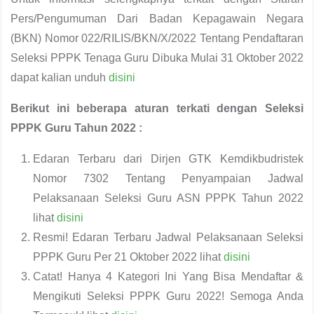
Pers/Pengumuman Dari Badan Kepagawain Negara
(BKN) Nomor 022/RILIS/BKN/X/2022 Tentang Pendaftaran
Seleksi PPPK Tenaga Guru Dibuka Mulai 31 Oktober 2022
dapat kalian unduh
disini
Berikut ini beberapa aturan terkati dengan Seleksi
PPPK Guru Tahun 2022 :
Edaran Terbaru dari Dirjen GTK Kemdikbudristek
Nomor 7302 Tentang Penyampaian Jadwal
Pelaksanaan Seleksi Guru ASN PPPK Tahun 2022
lihat
disini
Resmi! Edaran Terbaru Jadwal Pelaksanaan Seleksi
PPPK Guru Per 21 Oktober 2022 lihat
disini
Catat! Hanya 4 Kategori Ini Yang Bisa Mendaftar &
Mengikuti Seleksi PPPK Guru 2022! Semoga Anda