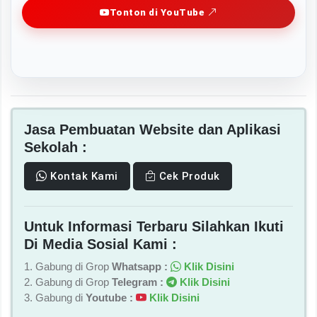
Tonton di YouTube
Jasa Pembuatan Website dan Aplikasi
Sekolah :
Kontak Kami
Cek Produk
Untuk Informasi Terbaru Silahkan Ikuti
Di Media Sosial Kami :
1. Gabung di Grop
Whatsapp :
Klik Disini
2. Gabung di Grop
Telegram :
Klik Disini
3. Gabung di
Youtube :
Klik Disini