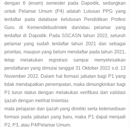
dengan 6 (enam) semester pada Dapodik, sedangkan
untuk Pelamar Umum (P4) adalah Lulusan PPG yang
terdaftar pada database kelulusan Pendidikan Profesi
Guru di Kemendikbudristek dan/atau pelamar yang
terdaftar di Dapodik. Pada SSCASN tahun 2022, seluruh
pelamar yang sudah terdaftar tahun 2021 dan sebagai
prioritas, maupun yang belum mendaftar pada tahun 2021,
tetap melakukan registrasi sampai menyelesaikan
pendaftaran yang dimulai tanggal 31 Oktober 2022 s.d. 13
November 2022. Dalam hal formasi jabatan bagi P1 yang
tidak mendapatkan penempatan, maka dimungkinkan bagi
P1 turun status dengan melakukan verifikasi dan validasi
ijazah dengan melihat linieritas
mata pelajaran dan ijazah yang dimiliki serta ketersediaan
formasi pada jabatan yang baru, maka P1 dapat menjadi
P2, P3, atau P4/Pelamar Umum.