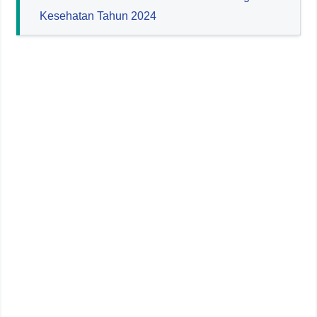
Kesehatan Tahun 2024