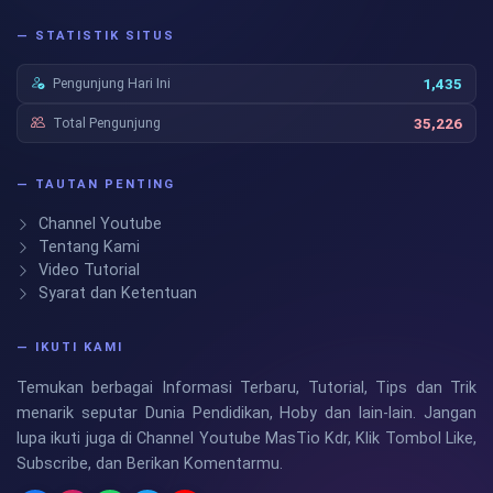
— STATISTIK SITUS
Pengunjung Hari Ini
1,435
Total Pengunjung
35,226
— TAUTAN PENTING
Channel Youtube
Tentang Kami
Video Tutorial
Syarat dan Ketentuan
— IKUTI KAMI
Temukan berbagai Informasi Terbaru, Tutorial, Tips dan Trik
menarik seputar Dunia Pendidikan, Hoby dan lain-lain. Jangan
lupa ikuti juga di Channel Youtube MasTio Kdr, Klik Tombol Like,
Subscribe, dan Berikan Komentarmu.