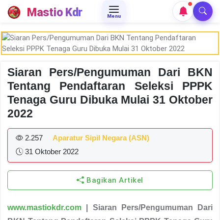
Mastio Kdr
Menu
Siaran Pers/Pengumuman Dari BKN
Tentang Pendaftaran Seleksi PPPK
Tenaga Guru Dibuka Mulai 31 Oktober
2022
2.257
Aparatur Sipil Negara (ASN)
31 Oktober 2022
Bagikan Artikel
www.mastiokdr.com
| Siaran Pers/Pengumuman Dari