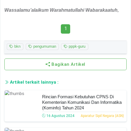
Wassalamu’alaikum Warahmatullahi Wabarakaatuh
,
1
bkn
pengumuman
pppk-guru
Bagikan Artikel
Artikel terkait lainnya :
Rincian Formasi Kebutuhan CPNS Di
Kementerian Komunikasi Dan Informatika
(Kominfo) Tahun 2024
16 Agustus 2024
Aparatur Sipil Negara (ASN)