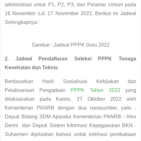
administrasi untuk P1, P2, P3, dan Pelamar Umum pada
16 November s.d. 17 November 2022. Berikut ini Jadwal
Selengkapnya :
Gambar : Jadwal PPPK Guru 2022
2. Jadwal Pendaftaran Seleksi PPPK Tenaga
Kesehatan dan Teknis
Berdasarkan Hasil Sosialisasi Kebijakan dan
Pelaksanaan Pengadaan
PPPK Tahun 2022
yang
dilaksanakan pada Kamis, 27 Oktober 2022 oleh
Kementerian PANRB dengan dua narasumber, yaitu :
Deputi Bidang SDM Aparatur Kementerian PANRB - Alex
Denni dan Deputi Sistem Informasi Kepegawaian BKN -
Suharmen dijelaskan bahwa untuk estimasi pembukaan