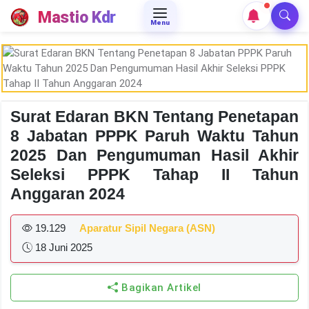
Mastio Kdr
Menu
Surat Edaran BKN Tentang Penetapan
8 Jabatan PPPK Paruh Waktu Tahun
2025 Dan Pengumuman Hasil Akhir
Seleksi PPPK Tahap II Tahun
Anggaran 2024
19.129
Aparatur Sipil Negara (ASN)
18 Juni 2025
Bagikan Artikel