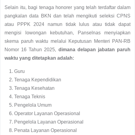
Selain itu, bagi tenaga honorer yang telah terdaftar dalam
pangkalan data BKN dan telah mengikuti seleksi CPNS
atau PPPK 2024 namun tidak lulus atau tidak dapat
mengisi lowongan kebutuhan, Panselnas menyiapkan
skema paruh waktu melalui Keputusan Menteri PAN-RB
Nomor 16 Tahun 2025,
dimana delapan jabatan paruh
waktu yang ditetapkan adalah:
Guru
Tenaga Kependidikan
Tenaga Kesehatan
Tenaga Teknis
Pengelola Umum
Operator Layanan Operasional
Pengelola Layanan Operasional
Penata Layanan Operasional