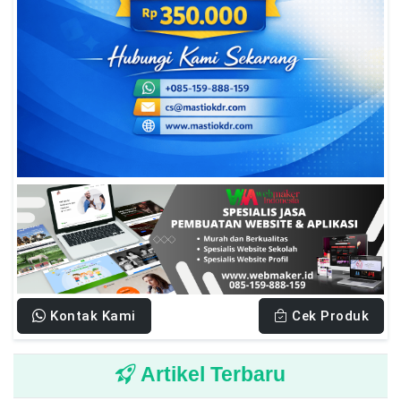
Kontak Kami
Cek Produk
Artikel Terbaru