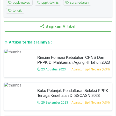
pppk-nakes
pppk-teknis
surat-edaran
tendik
Bagikan Artikel
Artikel terkait lainnya :
Rincian Formasi Kebutuhan CPNS Dan
PPPK Di Mahkamah Agung RI Tahun 2023
23 Agustus 2023
Aparatur Sipil Negara (ASN)
Buku Petunjuk Pendaftaran Seleksi PPPK
Tenaga Kesehatan Di SSCASN 2023
20 September 2023
Aparatur Sipil Negara (ASN)