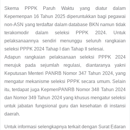
Skema PPPK Paruh Waktu yang diatur dalam
Kepemenpan 16 Tahun 2025 diperuntukkan bagi pegawai
non-ASN yang terdaftar dalam database BKN namun tidak
terakomodir dalam seleksi PPPK 2024. Untuk
pelaksanaannya sendiri menunggu seluruh rangkaian
seleksi PPPK 2024 Tahap I dan Tahap II selesai.
Adapun rangkaian pelaksanaan seleksi PPPK 2024
merujuk pada sejumlah regulasi, diantaranya yakni
Keputusan Menteri PANRB Nomor 347 Tahun 2024, yang
mengatur mekanisme seleksi PPPK secara umum. Selain
itu, terdapat juga KepmenPANRB Nomor 348 Tahun 2024
dan Nomor 349 Tahun 2024 yang khusus mengatur seleksi
untuk jabatan fungsional guru dan kesehatan di instansi
daerah.
Untuk informasi selengkapnya terkait dengan Surat Edaran