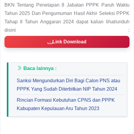
BKN Tentang Penetapan 8 Jabatan PPPK Paruh Waktu
Tahun 2025 Dan Pengumuman Hasil Akhir Seleksi PPPK
Tahap II Tahun Anggaran 2024 dapat kalian lihat/unduh
disini :
Link Download
Baca lainnya :
Sanksi Mengundurkan Diri Bagi Calon PNS atau
PPPK Yang Sudah Diterbitkan NIP Tahun 2024
Rincian Formasi Kebutuhan CPNS dan PPPK
Kabupaten Kepulauan Aru Tahun 2023