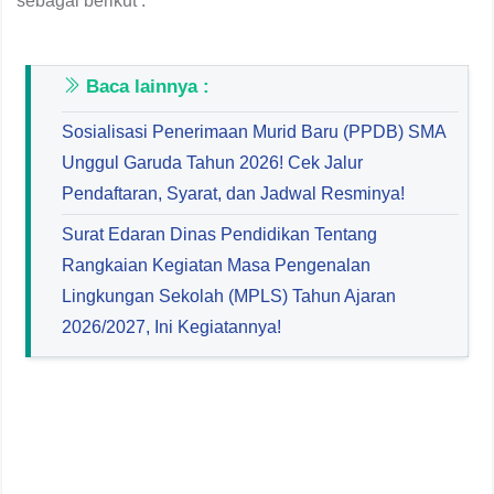
sebagai berikut :
Baca lainnya :
Sosialisasi Penerimaan Murid Baru (PPDB) SMA
Unggul Garuda Tahun 2026! Cek Jalur
Pendaftaran, Syarat, dan Jadwal Resminya!
Surat Edaran Dinas Pendidikan Tentang
Rangkaian Kegiatan Masa Pengenalan
Lingkungan Sekolah (MPLS) Tahun Ajaran
2026/2027, Ini Kegiatannya!