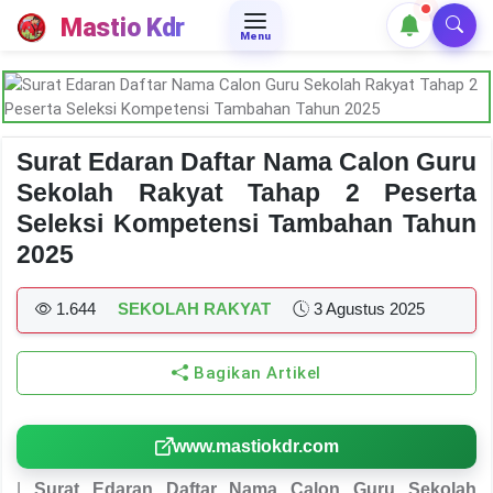
Mastio Kdr
Menu
Surat Edaran Daftar Nama Calon Guru
Sekolah Rakyat Tahap 2 Peserta
Seleksi Kompetensi Tambahan Tahun
2025
1.644
SEKOLAH RAKYAT
3 Agustus 2025
Bagikan Artikel
www.mastiokdr.com
|
Surat Edaran Daftar Nama Calon Guru Sekolah