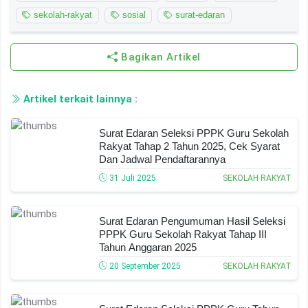
sekolah-rakyat
sosial
surat-edaran
Bagikan Artikel
Artikel terkait lainnya :
Surat Edaran Seleksi PPPK Guru Sekolah
Rakyat Tahap 2 Tahun 2025, Cek Syarat
Dan Jadwal Pendaftarannya
31 Juli 2025
SEKOLAH RAKYAT
Surat Edaran Pengumuman Hasil Seleksi
PPPK Guru Sekolah Rakyat Tahap III
Tahun Anggaran 2025
20 September 2025
SEKOLAH RAKYAT