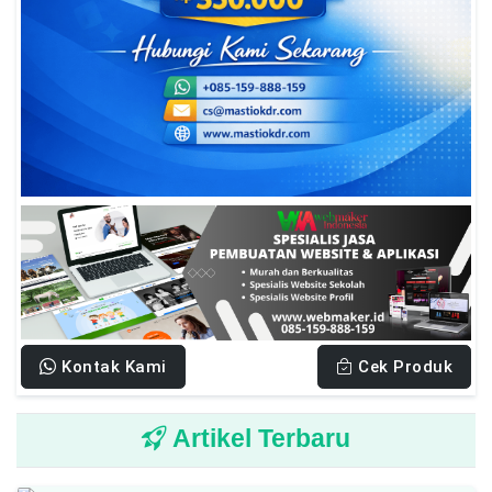
Kontak Kami
Cek Produk
Artikel Terbaru