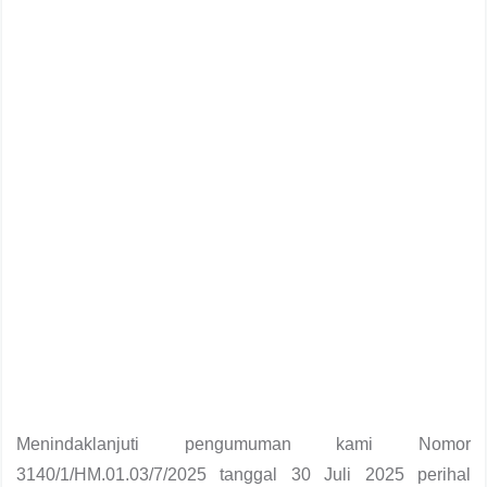
Menindaklanjuti pengumuman kami Nomor
3140/1/HM.01.03/7/2025 tanggal 30 Juli 2025 perihal