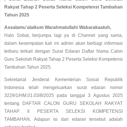
Rakyat Tahap 2 Peserta Seleksi Kompetensi Tambahan
Tahun 2025
Assalamu’alaikum Warahmatullahi Wabarakaatuh,
Halo Sobat, berjumpa lagi ya di Channel yang sama,
dalam kesempatan kali ini admin akan berbagi informasi
terbaru terkait dengan Surat Edaran Daftar Nama Calon
Guru Sekolah Rakyat Tahap 2 Peserta Seleksi Kompetensi
Tambahan Tahun 2025.
Sekretariat Jenderal Kementerian Sosial Republik
Indonesia telah mengeluarkan surat edaran nomor
3229/1/HM.01.03/8/2025 pada tanggal 3 Agustus 2025
tentang DAFTAR CALON GURU SEKOLAH RAKYAT
TAHAP II PESERTA SELEKSI KOMPETENSI
TAMBAHAN. Adapun isi dari edaran tersebut adalah