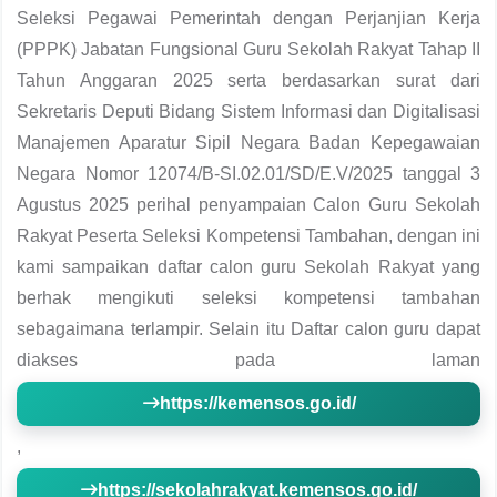
Seleksi Pegawai Pemerintah dengan Perjanjian Kerja
(PPPK) Jabatan Fungsional Guru Sekolah Rakyat Tahap II
Tahun Anggaran 2025 serta berdasarkan surat dari
Sekretaris Deputi Bidang Sistem Informasi dan Digitalisasi
Manajemen Aparatur Sipil Negara Badan Kepegawaian
Negara Nomor 12074/B-SI.02.01/SD/E.V/2025 tanggal 3
Agustus 2025 perihal penyampaian Calon Guru Sekolah
Rakyat Peserta Seleksi Kompetensi Tambahan, dengan ini
kami sampaikan daftar calon guru Sekolah Rakyat yang
berhak mengikuti seleksi kompetensi tambahan
sebagaimana terlampir. Selain itu Daftar calon guru dapat
diakses pada laman
https://kemensos.go.id/
,
https://sekolahrakyat.kemensos.go.id/