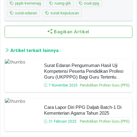
pppk-kemenag
ruang-gtk
soal-ppg
surat-edaran
surat-keputusan
Bagikan Artikel
Artikel terkait lainnya :
Surat Edaran Pengumuman Hasil Uji
Kompetensi Peserta Pendidikan Profesi
Guru (UKPPPG) Bagi Guru Tertentu
PERIODE 3 Tahun 2025
7 November 2025
Pendidikan Profesi Guru (PPG)
Cara Lapor Diri PPG Daljab Batch-1 Di
Kementerian Agama Tahun 2025
21 Februari 2025
Pendidikan Profesi Guru (PPG)