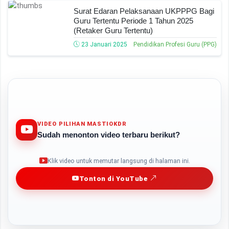
Surat Edaran Pelaksanaan UKPPPG Bagi
Guru Tertentu Periode 1 Tahun 2025
(Retaker Guru Tertentu)
23 Januari 2025
Pendidikan Profesi Guru (PPG)
VIDEO PILIHAN MASTIOKDR
Sudah menonton video terbaru berikut?
Play
Klik video untuk memutar langsung di halaman ini.
Tonton di YouTube