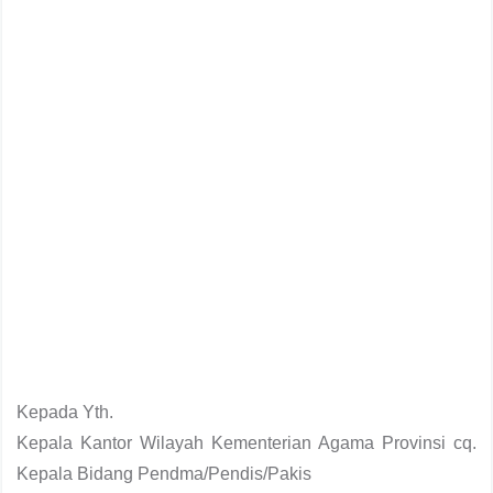
Kepada Yth.
Kepala Kantor Wilayah Kementerian Agama Provinsi cq.
Kepala Bidang Pendma/Pendis/Pakis