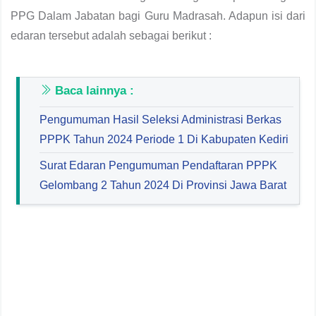
PPG Dalam Jabatan bagi Guru Madrasah. Adapun isi dari
edaran tersebut adalah sebagai berikut :
Baca lainnya :
Pengumuman Hasil Seleksi Administrasi Berkas
PPPK Tahun 2024 Periode 1 Di Kabupaten Kediri
Surat Edaran Pengumuman Pendaftaran PPPK
Gelombang 2 Tahun 2024 Di Provinsi Jawa Barat