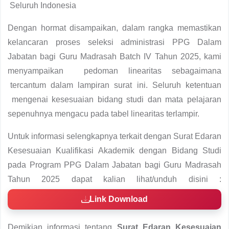
Seluruh Indonesia
Dengan hormat disampaikan, dalam rangka memastikan
kelancaran proses seleksi administrasi PPG Dalam
Jabatan bagi Guru Madrasah Batch IV Tahun 2025, kami
menyampaikan pedoman linearitas sebagaimana
tercantum dalam lampiran surat ini. Seluruh ketentuan
mengenai kesesuaian bidang studi dan mata pelajaran
sepenuhnya mengacu pada tabel linearitas terlampir.
Untuk informasi selengkapnya terkait dengan Surat Edaran
Kesesuaian Kualifikasi Akademik dengan Bidang Studi
pada Program PPG Dalam Jabatan bagi Guru Madrasah
Tahun 2025 dapat kalian lihat/unduh disini :
Link Download
Demikian informasi tentang
Surat Edaran Kesesuaian