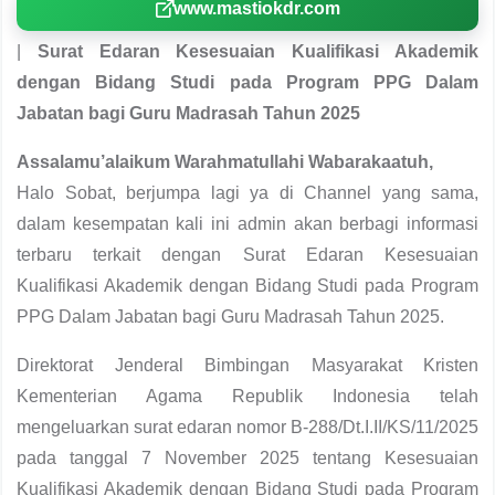
www.mastiokdr.com
|
Surat Edaran Kesesuaian Kualifikasi Akademik
dengan Bidang Studi pada Program PPG Dalam
Jabatan bagi Guru Madrasah Tahun 2025
Assalamu’alaikum Warahmatullahi Wabarakaatuh,
Halo Sobat, berjumpa lagi ya di Channel yang sama,
dalam kesempatan kali ini admin akan berbagi informasi
terbaru terkait dengan Surat Edaran Kesesuaian
Kualifikasi Akademik dengan Bidang Studi pada Program
PPG Dalam Jabatan bagi Guru Madrasah Tahun 2025.
Direktorat Jenderal Bimbingan Masyarakat Kristen
Kementerian Agama Republik Indonesia telah
mengeluarkan surat edaran nomor B-288/Dt.I.II/KS/11/2025
pada tanggal 7 November 2025 tentang Kesesuaian
Kualifikasi Akademik dengan Bidang Studi pada Program