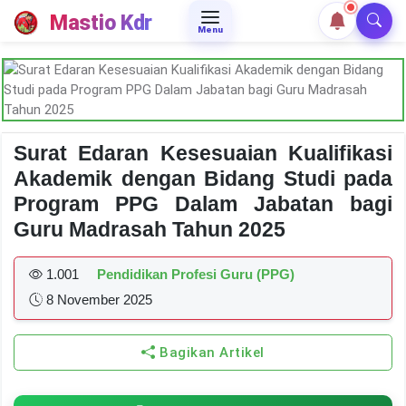
Mastio Kdr
Menu
Surat Edaran Kesesuaian Kualifikasi
Akademik dengan Bidang Studi pada
Program PPG Dalam Jabatan bagi
Guru Madrasah Tahun 2025
1.001
Pendidikan Profesi Guru (PPG)
8 November 2025
Bagikan Artikel