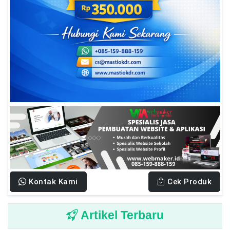
Kontak Kami
Cek Produk
Artikel Terbaru