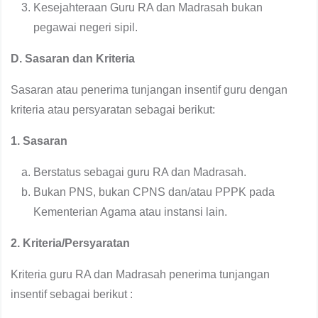
Kesejahteraan Guru RA dan Madrasah bukan
pegawai negeri sipil.
D. Sasaran dan Kriteria
Sasaran atau penerima tunjangan insentif guru dengan
kriteria atau persyaratan sebagai berikut:
1. Sasaran
Berstatus sebagai guru RA dan Madrasah.
Bukan PNS, bukan CPNS dan/atau PPPK pada
Kementerian Agama atau instansi lain.
2. Kriteria/Persyaratan
Kriteria guru RA dan Madrasah penerima tunjangan
insentif sebagai berikut :