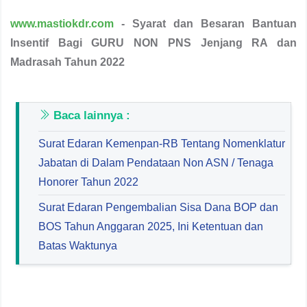
www.mastiokdr.com
- Syarat dan Besaran Bantuan
Insentif Bagi GURU NON PNS Jenjang RA dan
Madrasah Tahun 2022
Baca lainnya :
Surat Edaran Kemenpan-RB Tentang Nomenklatur
Jabatan di Dalam Pendataan Non ASN / Tenaga
Honorer Tahun 2022
Surat Edaran Pengembalian Sisa Dana BOP dan
BOS Tahun Anggaran 2025, Ini Ketentuan dan
Batas Waktunya