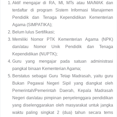
Aktif mengajar di RA, MI, MTs atau MA/MAK dan
terdaftar di program Sistem Informasi Manajemen
Pendidik dan Tenaga Kependidikan Kementerian
Agama (SIMPATIKA);
Belum lulus Sertifikasi;
Memiliki Nomor PTK Kementerian Agama (NPK)
dan/atau Nomor Unik Pendidik dan Tenaga
Kependidikan (NUPTK);
Guru yang mengajar pada satuan administrasi
pangkal binaan Kementerian Agama;
Berstatus sebagai Guru Tetap Madrasah, yaitu guru
Bukan Pegawai Negeri Sipil yang diangkat oleh
Pemerintah/Pemerintah Daerah, Kepala Madrasah
Negeri dan/atau pimpinan penyelenggara pendidikan
yang diselenggarakan oleh masyarakat untuk jangka
waktu paling singkat 2 (dua) tahun secara terns