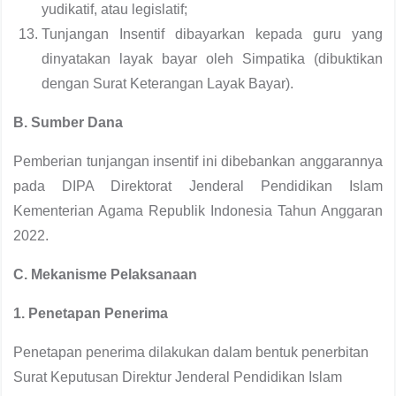
yudikatif, atau legislatif;
Tunjangan Insentif dibayarkan kepada guru yang
dinyatakan layak bayar oleh Simpatika (dibuktikan
dengan Surat Keterangan Layak Bayar).
B. Sumber Dana
Pemberian tunjangan insentif ini dibebankan anggarannya
pada DIPA Direktorat Jenderal Pendidikan Islam
Kementerian Agama Republik Indonesia Tahun Anggaran
2022.
C. Mekanisme Pelaksanaan
1. Penetapan Penerima
Penetapan penerima dilakukan dalam bentuk penerbitan
Surat Keputusan Direktur Jenderal Pendidikan Islam