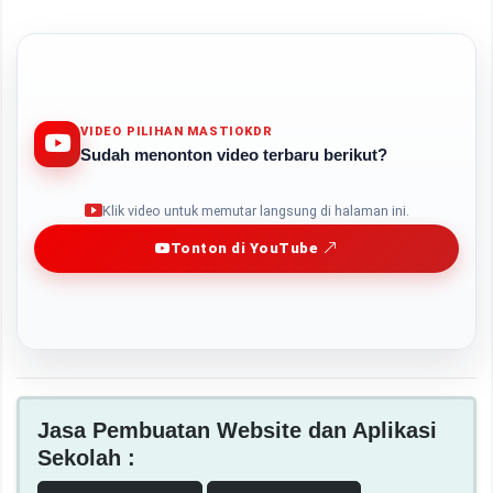
VIDEO PILIHAN MASTIOKDR
Sudah menonton video terbaru berikut?
Play
Klik video untuk memutar langsung di halaman ini.
Tonton di YouTube
Jasa Pembuatan Website dan Aplikasi
Sekolah :