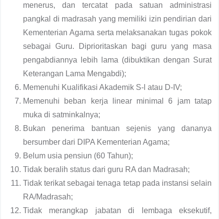
menerus, dan tercatat pada satuan administrasi
pangkal di madrasah yang memiliki izin pendirian dari
Kementerian Agama serta melaksanakan tugas pokok
sebagai Guru. Diprioritaskan bagi guru yang masa
pengabdiannya lebih lama (dibuktikan dengan Surat
Keterangan Lama Mengabdi);
Memenuhi Kualifikasi Akademik S-l atau D-IV;
Memenuhi beban kerja linear minimal 6 jam tatap
muka di satminkalnya;
Bukan penerima bantuan sejenis yang dananya
bersumber dari DIPA Kementerian Agama;
Belum usia pensiun (60 Tahun);
Tidak beralih status dari guru RA dan Madrasah;
Tidak terikat sebagai tenaga tetap pada instansi selain
RA/Madrasah;
Tidak merangkap jabatan di lembaga eksekutif,