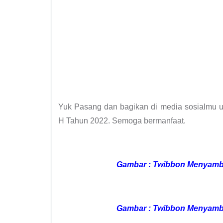
Yuk Pasang dan bagikan di media sosialmu
H Tahun 2022
. Semoga bermanfaat.
Gambar : Twibbon Menyamb
Gambar :
Twibbon Menyamb