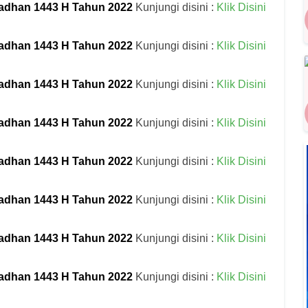
adhan 1443 H Tahun 2022
Kunjungi disini :
Klik Disini
adhan 1443 H Tahun 2022
Kunjungi disini :
Klik Disini
adhan 1443 H Tahun 2022
Kunjungi disini :
Klik Disini
adhan 1443 H Tahun 2022
Kunjungi disini :
Klik Disini
adhan 1443 H Tahun 2022
Kunjungi disini :
Klik Disini
adhan 1443 H Tahun 2022
Kunjungi disini :
Klik Disini
adhan 1443 H Tahun 2022
Kunjungi disini :
Klik Disini
adhan 1443 H Tahun 2022
Kunjungi disini :
Klik Disini