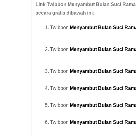
Link Twibbon
Menyambut Bulan Suci Rama
secara gratis dibawah ini:
Twibbon
Menyambut Bulan Suci Ram
Twibbon
Menyambut Bulan Suci Ram
Twibbon
Menyambut Bulan Suci Ram
Twibbon
Menyambut Bulan Suci Ram
Twibbon
Menyambut Bulan Suci Ram
Twibbon
Menyambut Bulan Suci Ram