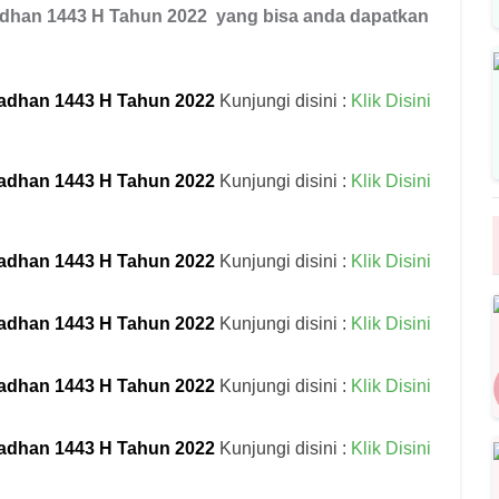
dhan 1443 H Tahun 2022
yang bisa anda dapatkan
adhan 1443 H Tahun 2022
Kunjungi disini :
Klik Disini
adhan 1443 H Tahun 2022
Kunjungi disini :
Klik Disini
adhan 1443 H Tahun 2022
Kunjungi disini :
Klik Disini
adhan 1443 H Tahun 2022
Kunjungi disini :
Klik Disini
adhan 1443 H Tahun 2022
Kunjungi disini :
Klik Disini
adhan 1443 H Tahun 2022
Kunjungi disini :
Klik Disini