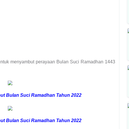
 untuk menyambut perayaan
Bulan Suci Ramadhan 1443
ut Bulan Suci Ramadhan
Tahun 2022
ut Bulan Suci Ramadhan
Tahun 2022