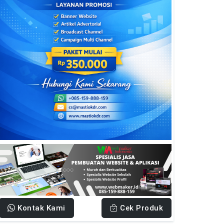
Kontak Kami
Cek Produk