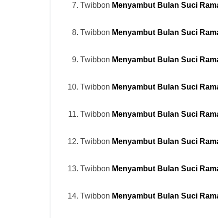
Twibbon
Menyambut Bulan Suci Ram
Twibbon
Menyambut Bulan Suci Ram
Twibbon
Menyambut Bulan Suci Ram
Twibbon
Menyambut Bulan Suci Ram
Twibbon
Menyambut Bulan Suci Ram
Twibbon
Menyambut Bulan Suci Ram
Twibbon
Menyambut Bulan Suci Ram
Twibbon
Menyambut Bulan Suci Ram