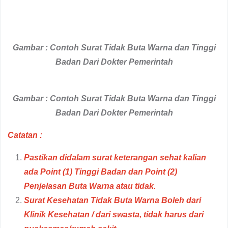
Gambar : Contoh Surat Tidak Buta Warna dan Tinggi
Badan Dari Dokter Pemerintah
Gambar : Contoh Surat Tidak Buta Warna dan Tinggi
Badan Dari Dokter Pemerintah
Catatan :
Pastikan didalam surat keterangan sehat kalian
ada Point (1) Tinggi Badan dan Point (2)
Penjelasan Buta Warna atau tidak.
Surat Kesehatan Tidak Buta Warna Boleh dari
Klinik Kesehatan / dari swasta, tidak harus dari