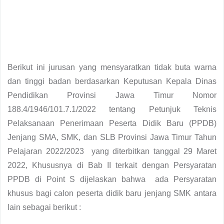
Berikut ini jurusan yang mensyaratkan tidak buta warna
dan tinggi badan berdasarkan Keputusan Kepala Dinas
Pendidikan Provinsi Jawa Timur Nomor
188.4/1946/101.7.1/2022 tentang Petunjuk Teknis
Pelaksanaan Penerimaan Peserta Didik Baru (PPDB)
Jenjang SMA, SMK, dan SLB Provinsi Jawa Timur Tahun
Pelajaran 2022/2023 yang diterbitkan tanggal 29 Maret
2022, Khususnya di Bab II terkait dengan Persyaratan
PPDB di Point S dijelaskan bahwa ada Persyaratan
khusus bagi calon peserta didik baru jenjang SMK antara
lain sebagai berikut :