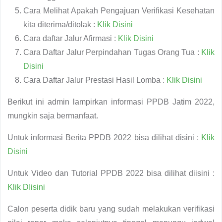
Cara Melihat Apakah Pengajuan Verifikasi Kesehatan
kita diterima/ditolak :
Klik Disini
Cara daftar Jalur Afirmasi :
Klik Disini
Cara Daftar Jalur Perpindahan Tugas Orang Tua :
Klik
Disini
Cara Daftar Jalur Prestasi Hasil Lomba :
Klik Disini
Berikut ini admin lampirkan informasi PPDB Jatim 2022,
mungkin saja bermanfaat.
Untuk informasi Berita PPDB 2022 bisa dilihat disini :
Klik
Disini
Untuk Video dan Tutorial PPDB 2022 bisa dilihat diisini :
Klik DIisini
Calon peserta didik baru yang sudah melakukan verifikasi