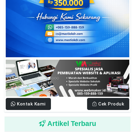
Kontak Kami
Cek Produk
Artikel Terbaru