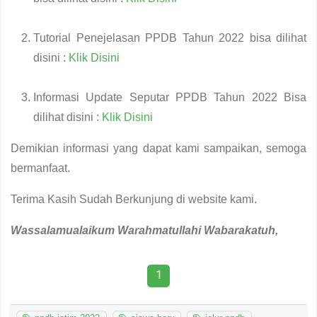
Tutorial Penejelasan PPDB Tahun 2022 bisa dilihat
disini :
Klik Disini
Informasi Update Seputar PPDB Tahun 2022 Bisa
dilihat disini :
Klik Disini
Demikian informasi yang dapat kami sampaikan, semoga
bermanfaat.
Terima Kasih Sudah Berkunjung di website kami.
Wassalamualaikum Warahmatullahi Wabarakatuh,
1