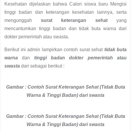
Kesehatan dijelaskan bahwa Calon siswa baru Mengisi
tinggi badan dan keterangan kesehatan lainnya, serta
mengunggah
surat keterangan sehat
yang
mencantumkan tinggi badan dan tidak buta warna dari
dokter pemerintah atau swasta.
Berikut ini admin lampirkan contoh surat sehat
tidak buta
warna
dan
tinggi badan dokter pemerintah atau
swasta
dari sebagai berikut :
Gambar : Contoh Surat Keterangan Sehat (Tidak Buta
Warna & Tinggi Badan) dari swasta
Gambar : Contoh Surat Keterangan Sehat (Tidak Buta
Warna & Tinggi Badan) dari swasta