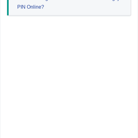
PIN Online?