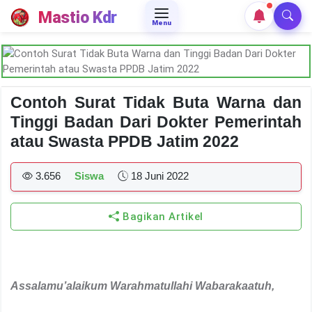
Mastio Kdr
Menu
Contoh Surat Tidak Buta Warna dan
Tinggi Badan Dari Dokter Pemerintah
atau Swasta PPDB Jatim 2022
3.656
Siswa
18 Juni 2022
Bagikan Artikel
Assalamu’alaikum Warahmatullahi Wabarakaatuh,