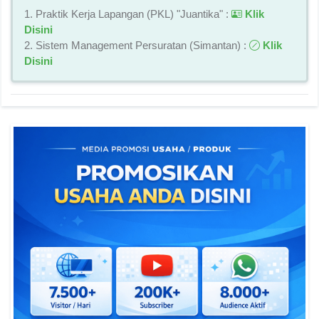
1. Praktik Kerja Lapangan (PKL) "Juantika" :
Klik
Disini
2. Sistem Management Persuratan (Simantan) :
Klik
Disini