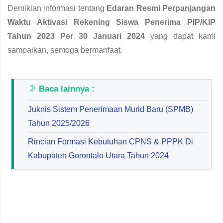
Demikian informasi tentang
Edaran Resmi Perpanjangan
Waktu Aktivasi Rekening Siswa Penerima PIP/KIP
Tahun 2023 Per 30 Januari 2024
yang dapat kami
sampaikan, semoga bermanfaat.
Baca lainnya :
Juknis Sistem Penerimaan Murid Baru (SPMB)
Tahun 2025/2026
Rincian Formasi Kebutuhan CPNS & PPPK Di
Kabupaten Gorontalo Utara Tahun 2024