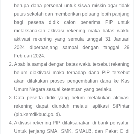
berupa dana personal untuk siswa miskin agar tidak
putus sekolah dan memberikan peluang lebih panjang
bagi peserta didik calon penerima PIP untuk
melaksanakan aktivasi rekening maka batas waktu
aktivasi rekening yang semula tanggal 31 Januari
2024 diperpanjang sampai dengan tanggal 29
Februari 2024.
Apabila sampai dengan batas waktu tersebut rekening
belum diaktivasi maka terhadap dana PIP tersebut
akan dilakukan proses pengembalian dana ke Kas
Umum Negara sesuai ketentuan yang berlaku.
Data peserta didik yang belum melakukan aktivasi
rekening dapat diunduh melalui aplikasi SiPintar
(pip.kemdikbud.go.id).
Aktivasi rekening PIP dilaksanakan di bank penyalur.
Untuk jenjang SMA, SMK, SMALB, dan Paket C di