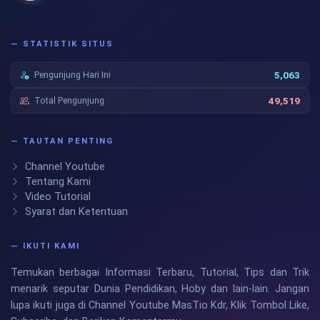
— STATISTIK SITUS
Pengunjung Hari Ini
5,063
Total Pengunjung
49,519
— TAUTAN PENTING
Channel Youtube
Tentang Kami
Video Tutorial
Syarat dan Ketentuan
— IKUTI KAMI
Temukan berbagai Informasi Terbaru, Tutorial, Tips dan Trik
menarik seputar Dunia Pendidikan, Hoby dan lain-lain. Jangan
lupa ikuti juga di Channel Youtube MasTio Kdr, Klik Tombol Like,