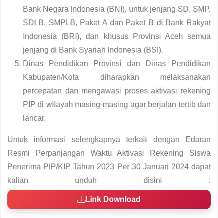
Bank Negara Indonesia (BNI), untuk jenjang SD, SMP,
SDLB, SMPLB, Paket A dan Paket B di Bank Rakyat
Indonesia (BRI), dan khusus Provinsi Aceh semua
jenjang di Bank Syariah Indonesia (BSI).
Dinas Pendidikan Provinsi dan Dinas Pendidikan
Kabupaten/Kota diharapkan melaksanakan
percepatan dan mengawasi proses aktivasi rekening
PIP di wilayah masing-masing agar berjalan tertib dan
lancar.
Untuk informasi selengkapnya terkait dengan Edaran
Resmi Perpanjangan Waktu Aktivasi Rekening Siswa
Penerima PIP/KIP Tahun 2023 Per 30 Januari 2024 dapat
kalian unduh disini :
Link Download