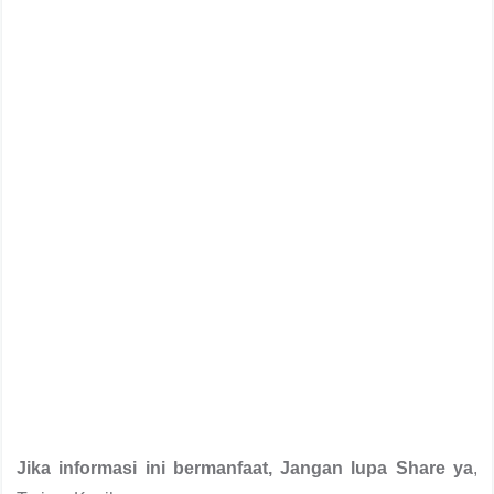
Jika informasi ini bermanfaat, Jangan lupa Share ya
,