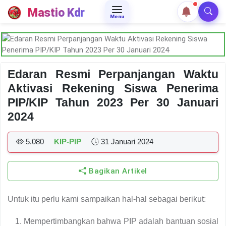
Mastio Kdr
Menu
Edaran Resmi Perpanjangan Waktu
Aktivasi Rekening Siswa Penerima
PIP/KIP Tahun 2023 Per 30 Januari
2024
5.080
KIP-PIP
31 Januari 2024
Bagikan Artikel
Untuk itu perlu kami sampaikan hal-hal sebagai berikut:
Mempertimbangkan bahwa PIP adalah bantuan sosial