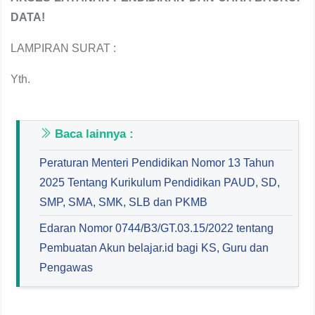
DATA!
LAMPIRAN SURAT :
Yth.
Baca lainnya :
Peraturan Menteri Pendidikan Nomor 13 Tahun
2025 Tentang Kurikulum Pendidikan PAUD, SD,
SMP, SMA, SMK, SLB dan PKMB
Edaran Nomor 0744/B3/GT.03.15/2022 tentang
Pembuatan Akun belajar.id bagi KS, Guru dan
Pengawas