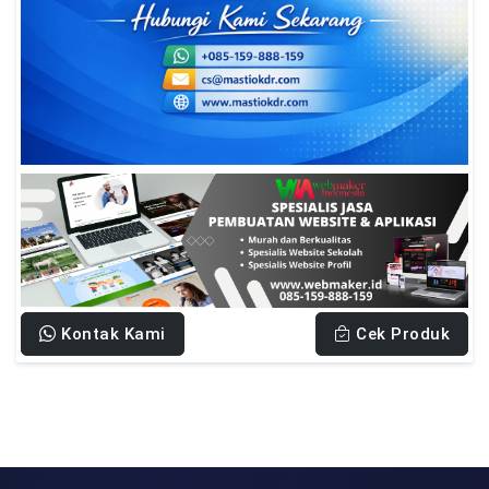
Kontak Kami
Cek Produk