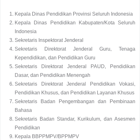
Kepala Dinas Pendidikan Provinsi Seluruh Indonesia
Kepala Dinas Pendidikan Kabupaten/Kota Seluruh
Indonesia
Sekretaris Inspektorat Jenderal
Sekretaris Direktorat Jenderal Guru, Tenaga
Kependidikan, dan Pendidikan Guru
Sekretaris Direktorat Jenderal PAUD, Pendidikan
Dasar, dan Pendidikan Menengah
Sekretaris Direktorat Jenderal Pendidikan Vokasi,
Pendidikan Khusus, dan Pendidikan Layanan Khusus
Sekretaris Badan Pengembangan dan Pembinaan
Bahasa
Sekretaris Badan Standar, Kurikulum, dan Asesmen
Pendidikan
Kepala BBPPMPV/BPPMPV