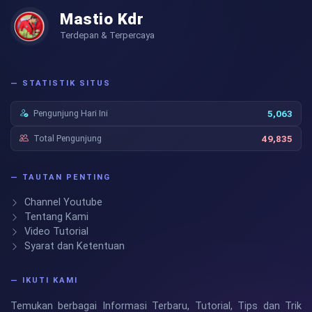
Mastio Kdr
Terdepan & Terpercaya
— STATISTIK SITUS
Pengunjung Hari Ini
5,063
Total Pengunjung
49,835
— TAUTAN PENTING
Channel Youtube
Tentang Kami
Video Tutorial
Syarat dan Ketentuan
— IKUTI KAMI
Temukan berbagai Informasi Terbaru, Tutorial, Tips dan Trik