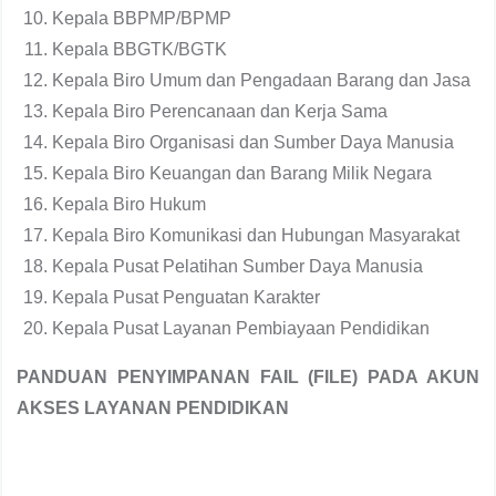
Kepala BBPMP/BPMP
Kepala BBGTK/BGTK
Kepala Biro Umum dan Pengadaan Barang dan Jasa
Kepala Biro Perencanaan dan Kerja Sama
Kepala Biro Organisasi dan Sumber Daya Manusia
Kepala Biro Keuangan dan Barang Milik Negara
Kepala Biro Hukum
Kepala Biro Komunikasi dan Hubungan Masyarakat
Kepala Pusat Pelatihan Sumber Daya Manusia
Kepala Pusat Penguatan Karakter
Kepala Pusat Layanan Pembiayaan Pendidikan
PANDUAN PENYIMPANAN FAIL (FILE) PADA AKUN
AKSES LAYANAN PENDIDIKAN