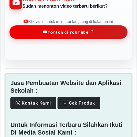
Sudah menonton video terbaru berikut?
Play
Klik video untuk memutar langsung di halaman ini.
Tonton di YouTube
Jasa Pembuatan Website dan Aplikasi
Sekolah :
Kontak Kami
Cek Produk
Untuk Informasi Terbaru Silahkan Ikuti
Di Media Sosial Kami :