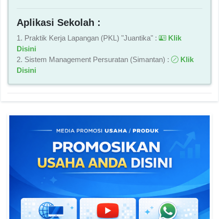
Aplikasi Sekolah :
1. Praktik Kerja Lapangan (PKL) "Juantika" :
Klik
Disini
2. Sistem Management Persuratan (Simantan) :
Klik
Disini