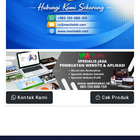
Kontak Kami
Cek Produk