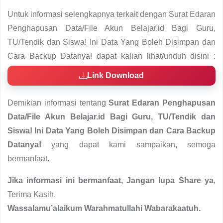
Untuk informasi selengkapnya terkait dengan Surat Edaran
Penghapusan Data/File Akun Belajar.id Bagi Guru,
TU/Tendik dan Siswa! Ini Data Yang Boleh Disimpan dan
Cara Backup Datanya! dapat kalian lihat/unduh disini :
Link Download
Demikian informasi tentang
Surat Edaran Penghapusan
Data/File Akun Belajar.id Bagi Guru, TU/Tendik dan
Siswa! Ini Data Yang Boleh Disimpan dan Cara Backup
Datanya!
yang dapat kami sampaikan, semoga
bermanfaat.
Jika informasi ini bermanfaat, Jangan lupa Share ya
,
Terima Kasih.
Wassalamu’alaikum Warahmatullahi Wabarakaatuh.