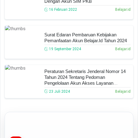
Dengan Akun SIM PKB
16 Februari 2022
Belajar.id
Surat Edaran Pembaruan Kebijakan
Pemanfaatan Akun Belajar.id Tahun 2024
19 September 2024
Belajar.id
Peraturan Sekretaris Jenderal Nomor 14
Tahun 2024 Tentang Pedoman
Pengelolaan Akun Akses Layanan
Pendidikan
23 Juli 2024
Belajar.id