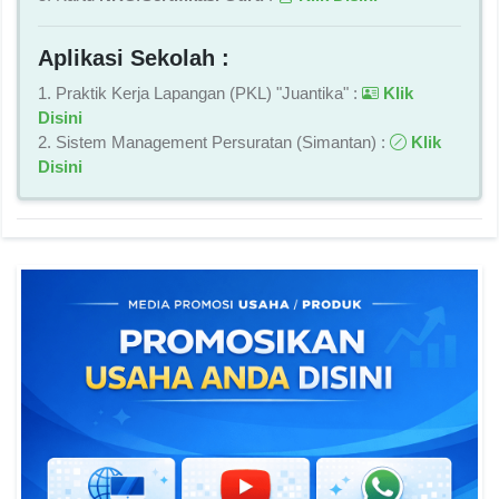
Aplikasi Sekolah :
1. Praktik Kerja Lapangan (PKL) "Juantika" :
Klik
Disini
2. Sistem Management Persuratan (Simantan) :
Klik
Disini