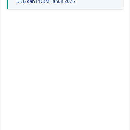
SKB dan PKBM Tahun 2026