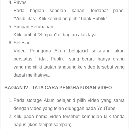
Privasi
Pada bagian sebelah kanan, terdapat panel
“Visibilitas”. Klik kemudian pilih “Tidak Publik”
Simpan Perubahan
Klik tombol "Simpan" di bagian atas layar.
Selesai
Video Pengguna Akun belajar.id sekarang akan
berstatus "Tidak Publik", yang berarti hanya orang
yang memiliki tautan langsung ke video tersebut yang
dapat melihatnya.
BAGIAN IV - TATA CARA PENGHAPUSAN VIDEO
Pada storage Akun belajar.id pilih video yang sama
dengan video yang telah diunggah pada YouTube.
Klik pada nama video tersebut kemudian klik tanda
hapus (ikon tempat sampah).