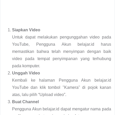
Siapkan Video
Untuk dapat melakukan pengunggahan video pada
YouTube, Pengguna Akun belajar.id harus
memastikan bahwa telah menyimpan dengan baik
video pada tempat penyimpanan yang terhubung
pada komputer.
Unggah Video
Kembali ke halaman Pengguna Akun belajar.id
YouTube dan klik tombol "Kamera" di pojok kanan
atas, lalu pilih “Upload video”.
Buat Channel
Pengguna Akun belajar.id dapat mengatur nama pada