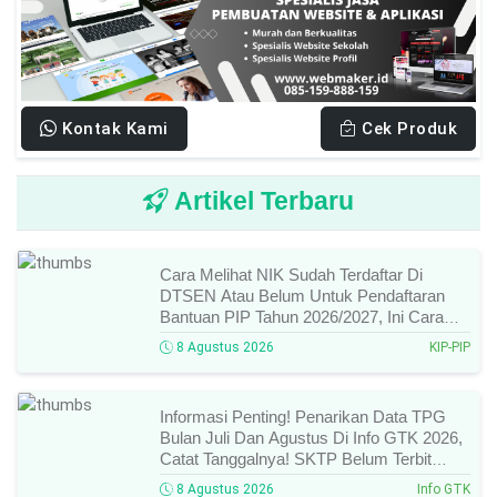
Kontak Kami
Cek Produk
Artikel Terbaru
Cara Melihat NIK Sudah Terdaftar Di
DTSEN Atau Belum Untuk Pendaftaran
Bantuan PIP Tahun 2026/2027, Ini Cara
Cek Dan Syarat Perubahan Desil!
8 Agustus 2026
KIP-PIP
Informasi Penting! Penarikan Data TPG
Bulan Juli Dan Agustus Di Info GTK 2026,
Catat Tanggalnya! SKTP Belum Terbit
Januari–Juni, Ini Prosesnya!
8 Agustus 2026
Info GTK