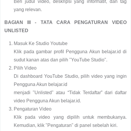
Beri judul video, deskripsi yang informatif, dan tag
yang relevan.
BAGIAN III - TATA CARA PENGATURAN VIDEO
UNLISTED
Masuk Ke Studio Youtube
Klik pada gambar profil Pengguna Akun belajar.id di
sudut kanan atas dan pilih "YouTube Studio".
Pilih Video
Di dashboard YouTube Studio, pilih video yang ingin
Pengguna Akun belajar.id
menjadi "Unlisted" atau “Tidak Terdaftar” dari daftar
video Pengguna Akun belajar.id.
Pengaturan Video
Klik pada video yang dipilih untuk membukanya.
Kemudian, klik "Pengaturan" di panel sebelah kiri.