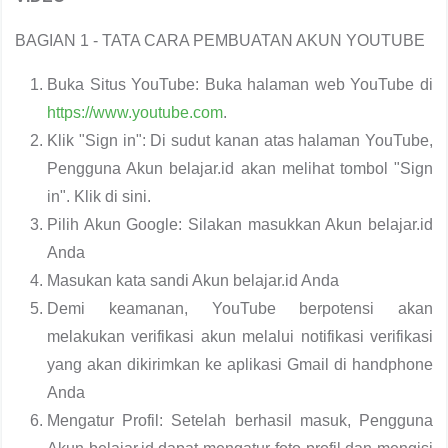
BAGIAN 1 - TATA CARA PEMBUATAN AKUN YOUTUBE
Buka Situs YouTube: Buka halaman web YouTube di
https://www.youtube.com
.
Klik "Sign in": Di sudut kanan atas halaman YouTube,
Pengguna Akun belajar.id akan melihat tombol "Sign
in". Klik di sini.
Pilih Akun Google: Silakan masukkan Akun belajar.id
Anda
Masukan kata sandi Akun belajar.id Anda
Demi keamanan, YouTube berpotensi akan
melakukan verifikasi akun melalui notifikasi verifikasi
yang akan dikirimkan ke aplikasi Gmail di handphone
Anda
Mengatur Profil: Setelah berhasil masuk, Pengguna