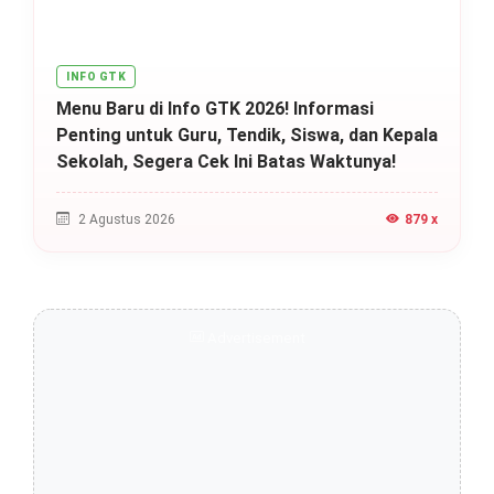
INFO GTK
Menu Baru di Info GTK 2026! Informasi
Penting untuk Guru, Tendik, Siswa, dan Kepala
Sekolah, Segera Cek Ini Batas Waktunya!
2 Agustus 2026
879 x
Advertisement