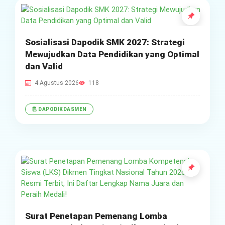
Sosialisasi Dapodik SMK 2027: Strategi
Mewujudkan Data Pendidikan yang Optimal
dan Valid
4 Agustus 2026
118
DAPODIKDASMEN
Surat Penetapan Pemenang Lomba