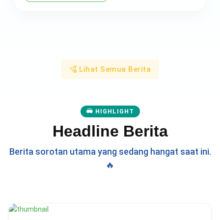
Lihat Semua Berita
HIGHLIGHT
Headline Berita
Berita sorotan utama yang sedang hangat saat ini.
🔥