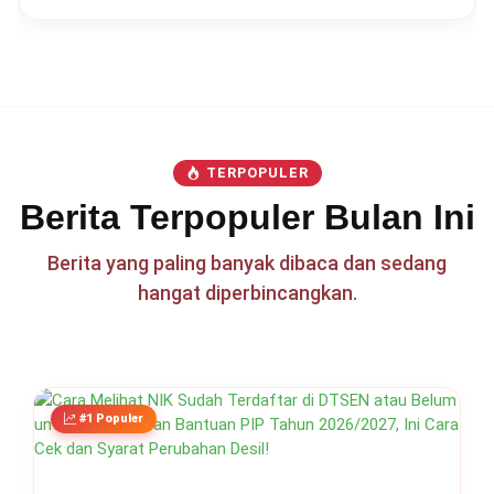
TERPOPULER
Berita Terpopuler Bulan Ini
Berita yang paling banyak dibaca dan sedang
hangat diperbincangkan.
#1 Populer