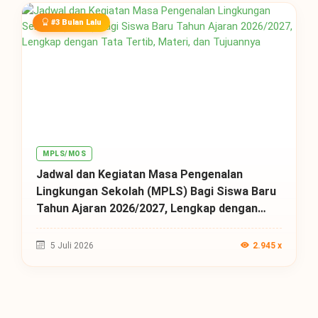
#3 Bulan Lalu
MPLS/MOS
Jadwal dan Kegiatan Masa Pengenalan
Lingkungan Sekolah (MPLS) Bagi Siswa Baru
Tahun Ajaran 2026/2027, Lengkap dengan
Tata Tertib, Materi, dan Tujuannya
5 Juli 2026
2.945 x