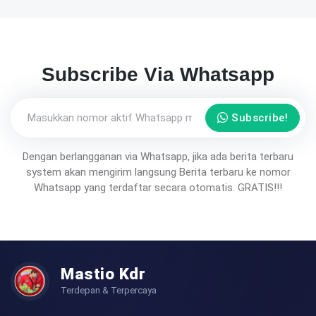
Subscribe Via Whatsapp
Subscribe!
Dengan berlangganan via Whatsapp, jika ada berita terbaru
system akan mengirim langsung Berita terbaru ke nomor
Whatsapp yang terdaftar secara otomatis. GRATIS!!!
Mastio Kdr
Terdepan & Terpercaya