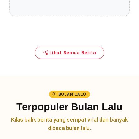
Lihat Semua Berita
BULAN LALU
Terpopuler Bulan Lalu
Kilas balik berita yang sempat viral dan banyak
dibaca bulan lalu.