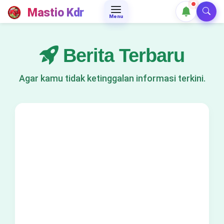
Mastio Kdr
Menu
Berita Terbaru
Agar kamu tidak ketinggalan informasi terkini.