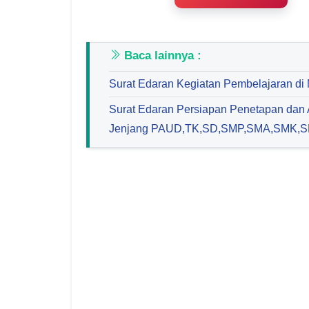
Baca lainnya :
Surat Edaran Kegiatan Pembelajaran d
Surat Edaran Persiapan Penetapan dan
Jenjang PAUD,TK,SD,SMP,SMA,SMK,S