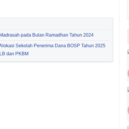
i Madrasah pada Bulan Ramadhan Tahun 2024
 Alokasi Sekolah Penerima Dana BOSP Tahun 2025
LB dan PKBM